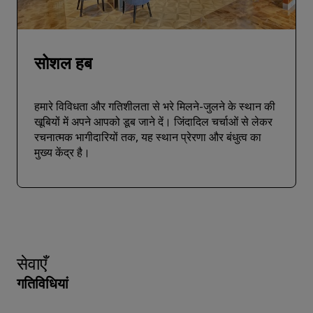
सोशल हब
हमारे विविधता और गतिशीलता से भरे मिलने-जुलने के स्थान की
खूबियों में अपने आपको डूब जाने दें। जिंदादिल चर्चाओं से लेकर
रचनात्मक भागीदारियों तक, यह स्थान प्रेरणा और बंधुत्व का
मुख्य केंद्र है।
सेवाएँ
गतिविधियां