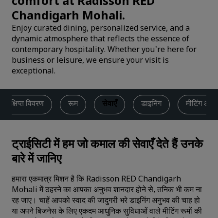
comfort at Radisson RED
Chandigarh Mohali.
Enjoy curated dining, personalized service, and a
dynamic atmosphere that reflects the essence of
contemporary hospitality. Whether you're here for
business or leisure, we ensure your visit is
exceptional.
संक्षिप्त विवरण
रूम
सेवाएँ
डाइनिंग
मीटिंग और इ
ट्राईसिटी में हम जो कमाल की सेवाएँ देते हैं उनके
बारे में जानिए
हमारा एकमात्र मिशन है कि Radisson RED Chandigarh
Mohali में ठहरने का आपका अनुभव शानदार होने से, तनिक भी कम ना
रह जाए। चाहें आपको स्वाद की जादुगरी भरे डाइनिंग अनुभव की चाह हो
या अपने बिजनेस के लिए एकदम आधुनिक सुविधाओं वाले मीटिंग रूमों की