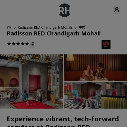
होम
Radisson RED Chandigarh Mohali
सेवाएँ
Radisson RED Chandigarh Mohali
Experience vibrant, tech-forward