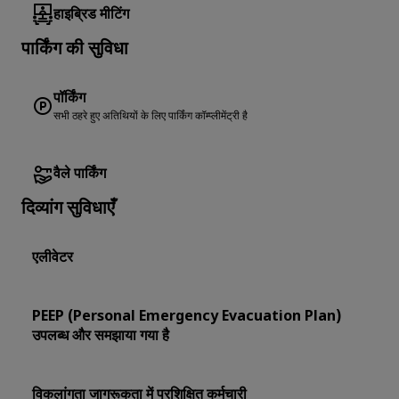
हाइब्रिड मीटिंग
पार्किंग की सुविधा
पॉर्किंग
सभी ठहरे हुए अतिथियों के लिए पार्किंग कॉम्प्लीमेंट्री है
वैले पार्किंग
दिव्यांग सुविधाएँ
एलीवेटर
PEEP (Personal Emergency Evacuation Plan)
उपलब्ध और समझाया गया है
विकलांगता जागरूकता में प्रशिक्षित कर्मचारी