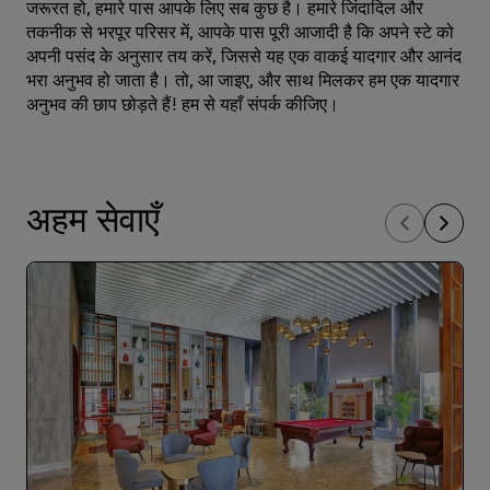
जरूरत हो, हमारे पास आपके लिए सब कुछ है। हमारे जिंदादिल और
तकनीक से भरपूर परिसर में, आपके पास पूरी आजादी है कि अपने स्टे को
अपनी पसंद के अनुसार तय करें, जिससे यह एक वाकई यादगार और आनंद
भरा अनुभव हो जाता है। तो, आ जाइए, और साथ मिलकर हम एक यादगार
अनुभव की छाप छोड़ते हैं! हम से
यहाँ
संपर्क कीजिए।
अहम सेवाएँ