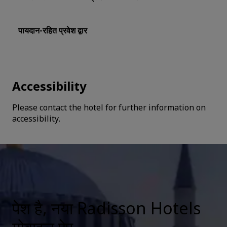
पायदान-रहित प्रवेश द्वार
Accessibility
Please contact the hotel for further information on
accessibility.
पेश है, नया Radisson Hotels