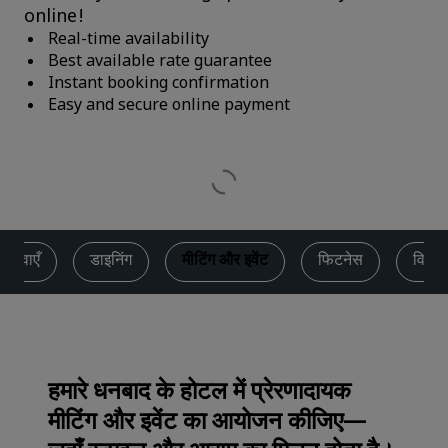
online!
Real-time availability
Best available rate guarantee
Instant booking confirmation
Easy and secure online payment
सेवाएँ
डाइनिंग
मीटिंग और इवेंट
फिटनेस
विवाह
हमारे धनबाद के होटल में प्रेरणादायक
मीटिंग और इवेंट का आयोजन कीजिए—