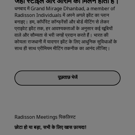
जहाँ स्टाइल और आराम का मिलन होता है।
धनबाद में Grand Mirage Dhanbad, a member of
Radisson Individuals में अपने अगले इवेंट का प्लान
बनाइए। हम, कॉर्पोरेट कॉन्फ्रेंसों और बोर्ड मीटिंग से लेकर
प्राइवेट इवेंट तक, हर आवश्यकताओं के अनुसार कई खूबियों
वाले और सौम्यता से भरी जगहें प्रदान करते हैं। भारत की
कोयला राजधानी में यादगार इवेंट के लिए आधुनिक सुविधाओं के
साथ ही साथ प्रीमियम मीटिंग तकनीक का आनंद लीजिए।
पूछताछ भेजें
Radisson Meetings पिकलिस्ट
छोटा हो या बड़ा, सभी के लिए खास फ़ायदा!