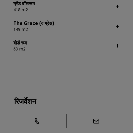
ग्रैंड बॉलरूम
418 m2
The Grace (द ग्रेस)
149 m2
बोर्ड रूम
63 m2
रिजर्वेशन