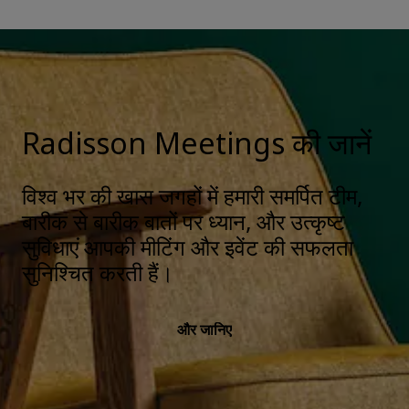
Radisson Meetings की जानें
विश्व भर की खास जगहों में हमारी समर्पित टीम,
बारीक से बारीक बातों पर ध्यान, और उत्कृष्ट
सुविधाएं आपकी मीटिंग और इवेंट की सफलता
सुनिश्चित करती हैं।
और जानिए