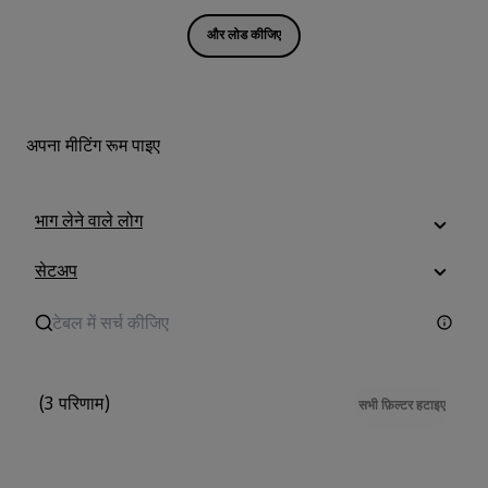
और लोड कीजिए
अपना मीटिंग रूम पाइए
भाग लेने वाले लोग
सेटअप
(3 परिणाम)
सभी फ़िल्टर हटाइए