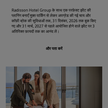
Radisson Hotel Group के साथ एक परफ़ेक्ट इवेंट की
प्लानिंग बनाएँ मुफ़्त पार्किंग से लेकर अपग्रेड की गई चाय और
कॉफ़ी ब्रेक की सुविधाओं तक, 31 दिसंबर, 2026 तक बुक किए
गए और 31 मार्च, 2027 से पहले आयोजित होने वाले इवेंट पर 3
अतिरिक्त फ़ायदों तक का आनंद लें।
और पता करें