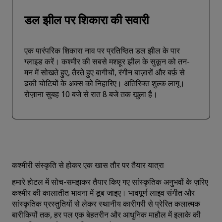
डल झील पर शिकारा की सवारी
एक पारंपरिक शिकारा नाव पर प्रतिष्ठित डल झील के पार
ग्लाइड करें। कश्मीर की सबसे मशहूर झील के सुकून को तन-
मन में सोखते हुए, तैरते हुए बागीचों, रंगीन बाज़ारों और बर्फ़ से
ढकी चोटियों के अक्स को निहारिए। अतिरिक्त शुल्क लागू।
रोज़ाना सुबह 10 बजे से रात 8 बजे तक खुला है।
कश्मीरी संस्कृति से होकर एक खास तौर पर तैयार यात्रा
हमारे होटल में सोच-समझकर तैयार किए गए सांस्कृतिक अनुभवों के ज़रिए
कश्मीर की कालातीत भावना में डूब जाइए। भावपूर्ण लाइव संगीत और
सांस्कृतिक प्रस्तुतियों से लेकर स्थानीय कारीगरी से प्रेरित कलात्मक
बारीकियों तक, हर पल एक बेहतरीन और आधुनिक माहौल में इलाके की