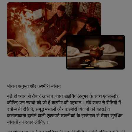
भोजन अनुभव और कश्मीरी व्यंजन
बड़े ही ध्यान से तैयार खास वज़वान डाइनिंग अनुभव के साथ एक्सप्लोर
कीजिए उन स्वादों को जो हैं कश्मीर की पहचान। लंबे समय से रीतियों में
रची-बसी रेसिपि, समृद्ध मसालों और कश्मीरी व्यंजनों की गहराई व
कलात्मकता दर्शाने वाली एक्सपर्ट तकनीकों के इस्तेमाल से तैयार सुगंधित
व्यंजनों का स्वाद लीजिए।