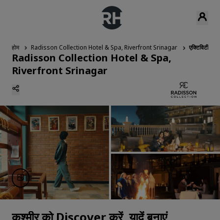
होम
Radisson Collection Hotel & Spa, Riverfront Srinagar
एक्टिविटी
Radisson Collection Hotel & Spa,
Riverfront Srinagar
कश्मीर को Discover करें, यादें बनाएं