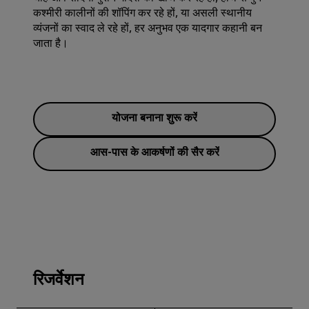
कश्मीरी कालीनों की शॉपिंग कर रहे हों, या असली स्थानीय
व्यंजनों का स्वाद ले रहे हों, हर अनुभव एक यादगार कहानी बन
जाता है।
योजना बनाना शुरू करें
आस-पास के आकर्षणों की सैर करें
रिजर्वेशन