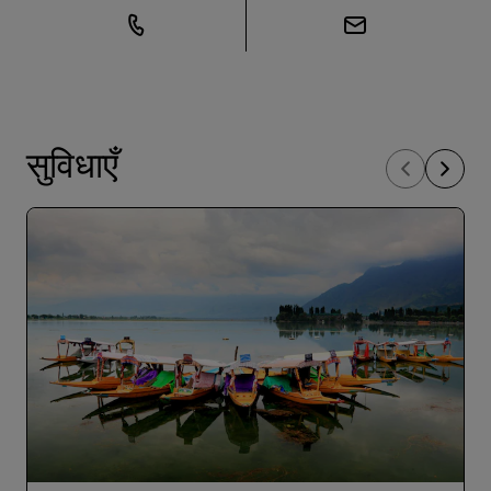
सुविधाएँ