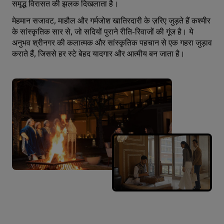
समृद्ध विरासत की झलक दिखलाता है।
मेहमान सजावट, माहौल और गर्मजोश खातिरदारी के ज़रिए जुड़ते हैं कश्मीर
के सांस्कृतिक सार से, जो सदियों पुराने रीति-रिवाजों की गूंज है। ये
अनुभव श्रीनगर की कलात्मक और सांस्कृतिक पहचान से एक गहरा जुड़ाव
कराते हैं, जिससे हर स्टे बेहद यादगार और आत्मीय बन जाता है।