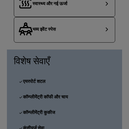
स्वास्थ्य और नई ऊर्जा
भव्य इवेंट स्पेस
विशेष सेवाएँ
एयरपोर्ट शटल
कॉम्प्लीमेंट्री कॉफी और चाय
कॉम्प्लीमेंट्री कुकीज
कंसीयर्ज सेवा