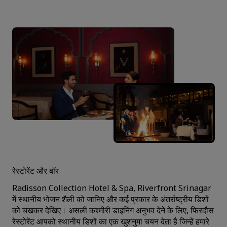
रेस्टोरेंट और बॉर
Radisson Collection Hotel & Spa, Riverfront Srinagar
में स्थानीय भोजन शैली को जानिए और कई प्रकार के अंतर्राष्ट्रीय डिशों
को चखकर देखिए। असली कश्मीरी डाइनिंग अनुभव देने के लिए, फिरदौस
रेस्टोरेंट आपको स्थानीय डिशों का एक खुशनुमा चयन देता है जिन्हें हमारे