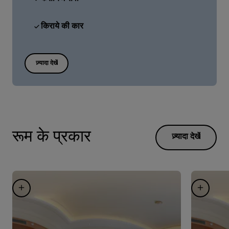
किराये की कार
ज़्यादा देखें
रूम के प्रकार
ज़्यादा देखें