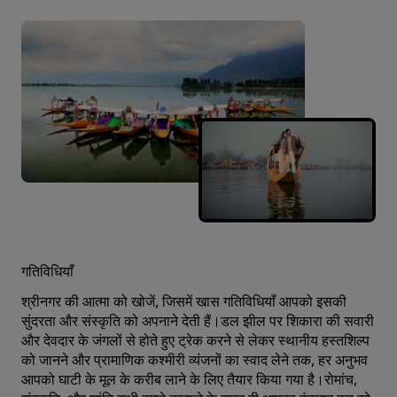
गतिविधियाँ
श्रीनगर की आत्मा को खोजें, जिसमें खास गतिविधियाँ आपको इसकी
सुंदरता और संस्कृति को अपनाने देती हैं।डल झील पर शिकारा की सवारी
और देवदार के जंगलों से होते हुए ट्रेक करने से लेकर स्थानीय हस्तशिल्प
को जानने और प्रामाणिक कश्मीरी व्यंजनों का स्वाद लेने तक, हर अनुभव
आपको घाटी के मूल के करीब लाने के लिए तैयार किया गया है।रोमांच,