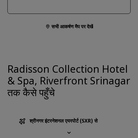
सभी आकर्षण मैप पर देखें
Radisson Collection Hotel
& Spa, Riverfront Srinagar
तक कैसे पहुँचे
श्रीनगर इंटरनेशनल एयरपोर्ट (SXR) से