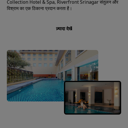
Collection Hotel & Spa, Riverfront Srinagar संतुलन और
विश्राम का एक ठिकाना प्रदान करता है।
ज़्यादा देखें