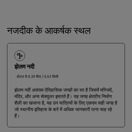
नजदीक के आकर्षक स्थल
झेलम नदी
होटल से 0.39 मील / 0.63 किमी
झेलम नदीं असंख्य ऐतिहासिक जगहों का घर है जिसमें मस्जिदें,
मंदिर, और अन्य सेक्युलर इमारते हैं। यह जगह क्षेत्रीय निर्माण
शैली का खजाना है, यह उन यात्रियों के लिए एकदम सही जगह है
जो स्थानीय इतिहास के बारे में अधिक जानकारी पाना चाह रहे
हैं।