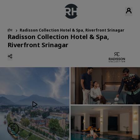
होम
Radisson Collection Hotel & Spa, Riverfront Srinagar
Radisson Collection Hotel & Spa,
Riverfront Srinagar