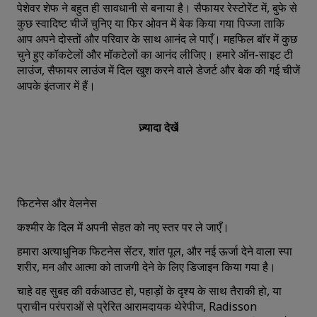
पेशेवर शेफ ने बहुत ही सावधानी से बनाया है। सैफायर रेस्टोरेंट में, बुफे से
कुछ स्वादिष्ट चीजें चुनिए या फिर ओवन में बेक किया गया पिज्जा ताकि
आप अपने दोस्तों और परिवार के साथ आनंद ले पाएँ। महफिल बॉर में कुछ
चुने हुए कॉकटेलों और मॉकटेलों का आनंद लीजिए। हमारे ऑन-साइट टी
लाउंज, सैफायर लाउंज में दिल खुश करने वाले डेजर्ट और बेक की गई चीजें
आपके इंतजार में हैं।
ज़्यादा देखें
फिटनेस और वेलनेस
कश्मीर के दिल में अपनी सेहत को नए स्तर पर ले जाएँ।
हमारा अत्याधुनिक फिटनेस सेंटर, शांत पूल, और नई ऊर्जा देने वाला स्पा
शरीर, मन और आत्मा को ताजगी देने के लिए डिजाइन किया गया है।
चाहे वह सुबह की वर्कआउट हो, पहाड़ों के दृश्य के साथ तैराकी हो, या
प्राचीन परंपराओं से प्रेरित आरामदायक थेरेपीज, Radisson