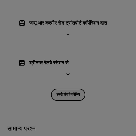
जम्मू और कश्मीर रोड ट्रांसपोर्ट कॉर्पोरेशन द्वारा
श्रीनगर रेलवे स्टेशन से
हमसे संपर्क कीजिए
सामान्य प्रश्न