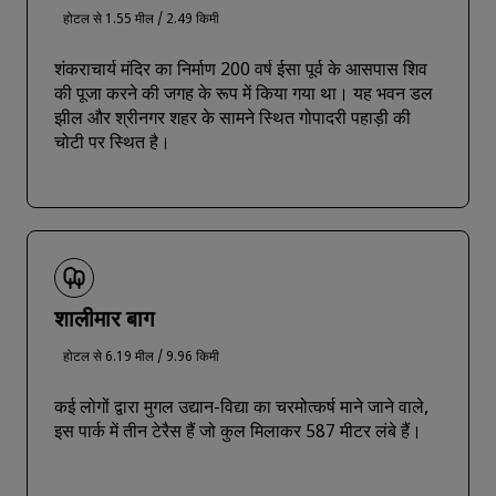
होटल से 1.55 मील / 2.49 किमी
शंकराचार्य मंदिर का निर्माण 200 वर्ष ईसा पूर्व के आसपास शिव
की पूजा करने की जगह के रूप में किया गया था। यह भवन डल
झील और श्रीनगर शहर के सामने स्थित गोपादरी पहाड़ी की
चोटी पर स्थित है।
शालीमार बाग
होटल से 6.19 मील / 9.96 किमी
कई लोगों द्वारा मुगल उद्यान-विद्या का चरमोत्कर्ष माने जाने वाले,
इस पार्क में तीन टेरैस हैं जो कुल मिलाकर 587 मीटर लंबे हैं।