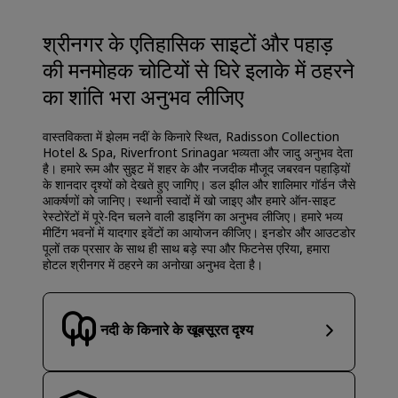
श्रीनगर के एतिहासिक साइटों और पहाड़
की मनमोहक चोटियों से घिरे इलाके में ठहरने
का शांति भरा अनुभव लीजिए
वास्तविकता में झेलम नदीं के किनारे स्थित, Radisson Collection
Hotel & Spa, Riverfront Srinagar भव्यता और जादु अनुभव देता
है। हमारे रूम और सुइट में शहर के और नजदीक मौजूद जबरवन पहाड़ियों
के शानदार दृश्यों को देखते हुए जागिए। डल झील और शालिमार गॉर्डन जैसे
आकर्षणों को जानिए। स्थानी स्वादों में खो जाइए और हमारे ऑन-साइट
रेस्टोरेंटों में पूरे-दिन चलने वाली डाइनिंग का अनुभव लीजिए। हमारे भव्य
मीटिंग भवनों में यादगार इवेंटों का आयोजन कीजिए। इनडोर और आउटडोर
पूलों तक प्रसार के साथ ही साथ बड़े स्पा और फिटनेस एरिया, हमारा
होटल श्रीनगर में ठहरने का अनोखा अनुभव देता है।
नदी के किनारे के खूबसूरत दृश्य