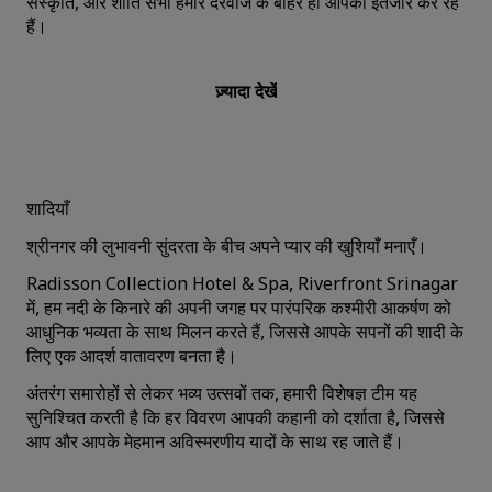
संस्कृति, और शांति सभी हमारे दरवाजे के बाहर ही आपका इंतजार कर रहे
हैं।
ज़्यादा देखें
शादियाँ
श्रीनगर की लुभावनी सुंदरता के बीच अपने प्यार की खुशियाँ मनाएँ।
Radisson Collection Hotel & Spa, Riverfront Srinagar
में, हम नदी के किनारे की अपनी जगह पर पारंपरिक कश्मीरी आकर्षण को
आधुनिक भव्यता के साथ मिलन करते हैं, जिससे आपके सपनों की शादी के
लिए एक आदर्श वातावरण बनता है।
अंतरंग समारोहों से लेकर भव्य उत्सवों तक, हमारी विशेषज्ञ टीम यह
सुनिश्चित करती है कि हर विवरण आपकी कहानी को दर्शाता है, जिससे
आप और आपके मेहमान अविस्मरणीय यादों के साथ रह जाते हैं।