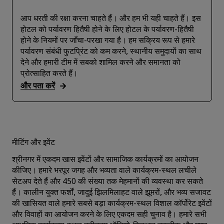
आप धरती की रक्षा करना चाहते हैं। और हम भी यही चाहते हैं। इस
होटल को पर्यावरण हितैषी होने के लिए होटल के पर्यावरण-हितैषी
होने के नियमों पर जाँचा-परखा गया है। हम सक्रिय रूप से हमारे
पर्यावरण संबंधी फुटप्रिंट को कम करने, स्थानीय समुदायों का साथ
देने और हमारी टीम में सबको शामिल करने और समानता को
प्रोत्साहित करते हैं।
और पता करें
मीटिंग और इवेंट
श्रीनगर में एकदम खास इवेंटों और सामाजिक कार्यक्रमों का आयोजन
कीजिए। हमारे भरपूर जगह और भव्यता वाले कार्यक्रम-स्थल लचीले
सेटअप देते हैं और 450 की संख्या तक मेहमानों की व्यवस्था कर सकते
हैं। कालीन युक्त फर्शों, जादुई झिलमिलाहट वाले झूमरों, और भव्य सजावट
की खासियत वाले हमारे सबसे बड़ा कार्यक्रम-स्थल विशाल कॉर्पोरेट इवेंटों
और विवाहों का आयोजन करने के लिए एकदम सही चुनाव है। हमारे सभी