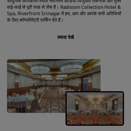
आधुनिक कार्यक्रम-स्थल नवीनतम ऑडियो-विजुअल तकनीक और मुफ्त
वाई-फाई से पूरी तरह से लैस हैं। Radisson Collection Hotel &
Spa, Riverfront Srinagar में हम, आप और आपके सभी अतिथियों
के लिए कॉम्प्लीमेंट्री पार्किंग देते हैं।
ज़्यादा देखें