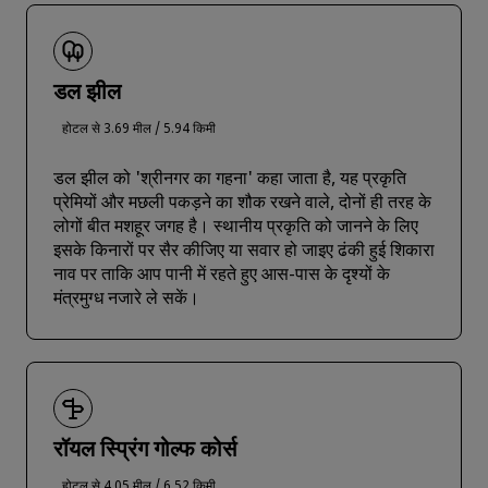
डल झील
होटल से 3.69 मील / 5.94 किमी
डल झील को 'श्रीनगर का गहना' कहा जाता है, यह प्रकृति
प्रेमियों और मछली पकड़ने का शौक रखने वाले, दोनों ही तरह के
लोगों बीत मशहूर जगह है। स्थानीय प्रकृति को जानने के लिए
इसके किनारों पर सैर कीजिए या सवार हो जाइए ढंकी हुई शिकारा
नाव पर ताकि आप पानी में रहते हुए आस-पास के दृश्यों के
मंत्रमुग्ध नजारे ले सकें।
रॉयल स्प्रिंग गोल्फ कोर्स
होटल से 4.05 मील / 6.52 किमी