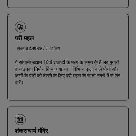
परी महल
होटल से 3.40 मील / 5.47 किमी
ये सोपानी उद्यान 16वीं शताब्दी के मध्य के समय के हैं जब मुगलों
द्वारा इनका निर्माण किया गया था। विभिन्न फूलों वाले पौधों और
फलों के पेड़ों को देखने के लिए परी महल के सातों स्तरों में से सैर
करें।
शंकराचार्य मंदिर