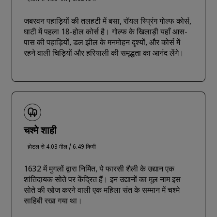
जबरवन पहाड़ियों की तलहटी में बसा, रॉयल स्प्रिंग गोल्फ कोर्स,
घाटी में पहला 18-होल कोर्स है। गोल्फ के खिलाड़ी यहाँ आस-
पास की पहाड़ियों, डल झील के मनमोहन दृश्यों, और कोर्स में
रहने वाली चिड़ियों और हरियाली की समृद्धता का आनंद लेंगे।
चश्मे शाही
होटल से 4.03 मील / 6.49 किमी
1632 में मुगलों द्वारा निर्मित, ये फारसी शैली के उद्यान एक
शांतिदायक सोते पर केंद्रित हैं। इन उद्यानों का मूल नाम इस
सोते की खोज करने वाली एक महिला संत के सम्मान में चश्मे
साहिबी रखा गया था।