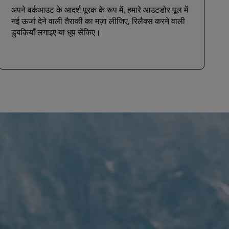
अपने वर्कआउट के आदर्श पूरक के रूप में, हमारे आउटडोर पूल में
नई ऊर्जा देने वाली तैराकी का मज़ा लीजिए, रिलैक्स करने वाली
डुबकियाँ लगाइए या धूप सेंकिए।