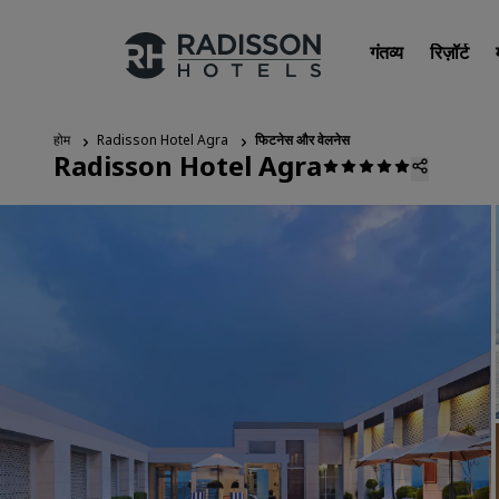
गंतव्य
रिज़ॉर्ट
होम
Radisson Hotel Agra
फिटनेस और वेलनेस
Radisson Hotel Agra
हमारे ब्रांड
Radisson Hotels ब्रांड्स