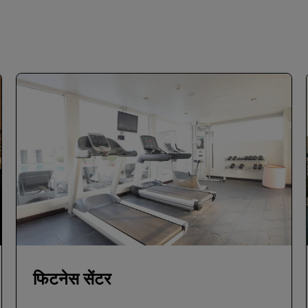
फिटनेस सेंटर