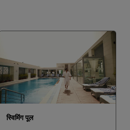
स्विमिंग पूल