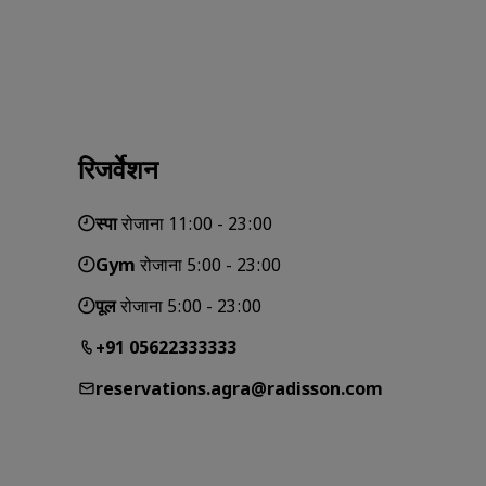
रिजर्वेशन
स्पा
रोजाना 11:00 - 23:00
Gym
रोजाना 5:00 - 23:00
पूल
रोजाना 5:00 - 23:00
+91 05622333333
reservations.agra@radisson.com