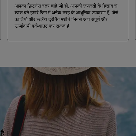
आपका फ़िटनेस स्तर चाहे जो हो, आपकी ज़रूरतों के हिसाब से
खास बने हमारे जिम में अनेक तरह के आधुनिक उपकरण हैं, जैसे
कार्डियो और स्ट्रेंथ ट्रेनिंग मशीनें जिनसे आप संपूर्ण और
ऊर्जादायी वर्कआउट कर सकते हैं।
 है।