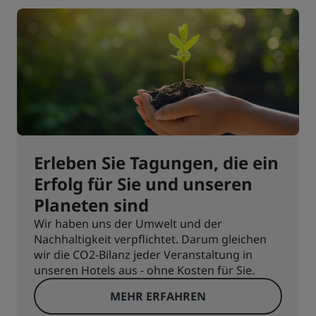
Erleben Sie Tagungen, die ein
Erfolg für Sie und unseren
Planeten sind
Wir haben uns der Umwelt und der
Nachhaltigkeit verpflichtet. Darum gleichen
wir die CO2-Bilanz jeder Veranstaltung in
unseren Hotels aus - ohne Kosten für Sie.
MEHR ERFAHREN