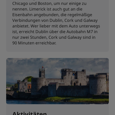
Chicago und Boston, um nur einige zu
nennen. Limerick ist auch gut an die
Eisenbahn angebunden, die regelmäßige
Verbindungen von Dublin, Cork und Galway
anbietet. Wer lieber mit dem Auto unterwegs
ist, erreicht Dublin über die Autobahn M7 in
nur zwei Stunden, Cork und Galway sind in
90 Minuten erreichbar.
Aktivitäten