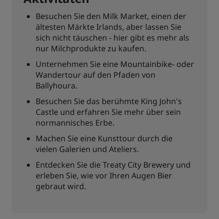
Besuchen Sie den Milk Market, einen der
ältesten Märkte Irlands, aber lassen Sie
sich nicht täuschen - hier gibt es mehr als
nur Milchprodukte zu kaufen.
Unternehmen Sie eine Mountainbike- oder
Wandertour auf den Pfaden von
Ballyhoura.
Besuchen Sie das berühmte King John's
Castle und erfahren Sie mehr über sein
normannisches Erbe.
Machen Sie eine Kunsttour durch die
vielen Galerien und Ateliers.
Entdecken Sie die Treaty City Brewery und
erleben Sie, wie vor Ihren Augen Bier
gebraut wird.