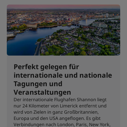
Perfekt gelegen für
internationale und nationale
Tagungen und
Veranstaltungen
Der internationale Flughafen Shannon liegt
nur 24 Kilometer von Limerick entfernt und
wird von Zielen in ganz Großbritannien,
Europa und den USA angeflogen. Es gibt
Verbindungen nach London, Paris, New York,