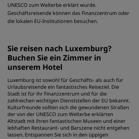
UNESCO zum Welterbe erklärt wurde.
Geschäftsreisende können das Finanzzentrum oder
die lokalen EU-Institutionen besuchen.
Sie reisen nach Luxemburg?
Buchen Sie ein Zimmer in
unserem Hotel
Luxemburg ist sowohl für Geschäfts- als auch für
Urlaubsreisende ein fantastisches Reiseziel. Die
Stadt ist für ihr Finanzzentrum und für die
zahlreichen wichtigen Dienststellen der EU bekannt.
Kulturfreunde sollten sich die gewundenen Straßen
der von der UNESCO zum Welterbe erklärten
Altstadt mit ihren fantastischen Museen und einer
lebhaften Restaurant- und Barszene nicht entgehen
lassen. Entspannen Sie sich in den üppigen