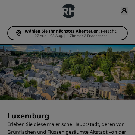
Wählen Sie Ihr nächstes Abenteuer
(1-Nacht)
07 Aug. - 08 Aug. | 1 Zimmer 2 Erwachsene
Startseite
Destinations
Luxemburg
Luxemburg
Luxemburg
Erleben Sie diese malerische Hauptstadt, deren von
Grünflächen und Flüssen gesäumte Altstadt von der