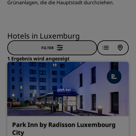
Grünanlagen, die die Hauptstadt durchziehen.
Hotels in Luxemburg
FILTER
1 Ergebnis wird angezeigt
Park Inn by Radisson Luxembourg
City