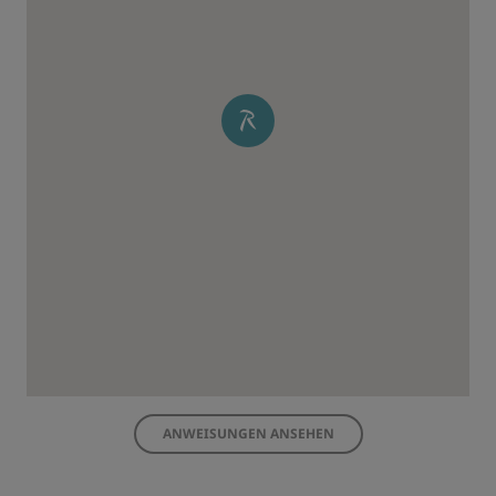
ANWEISUNGEN ANSEHEN