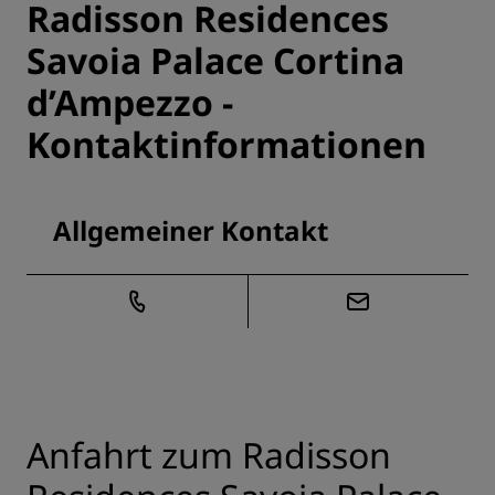
Radisson Residences
Savoia Palace Cortina
d’Ampezzo -
Kontaktinformationen
Allgemeiner Kontakt
Anfahrt zum Radisson