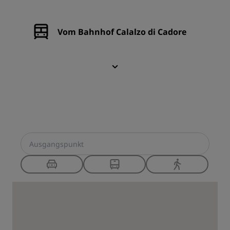
Vom Bahnhof Calalzo di Cadore