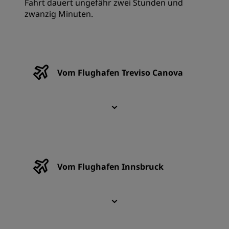
Fahrt dauert ungefähr zwei Stunden und
zwanzig Minuten.
Vom Flughafen Treviso Canova
Vom Flughafen Innsbruck