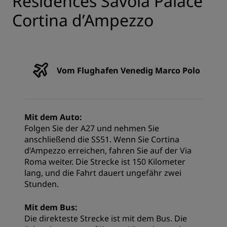
Residences Savoia Palace
Cortina d’Ampezzo
Vom Flughafen Venedig Marco Polo
Mit dem Auto:
Folgen Sie der A27 und nehmen Sie
anschließend die SS51. Wenn Sie Cortina
d’Ampezzo erreichen, fahren Sie auf der Via
Roma weiter. Die Strecke ist 150 Kilometer
lang, und die Fahrt dauert ungefähr zwei
Stunden.
Mit dem Bus:
Die direkteste Strecke ist mit dem Bus. Die