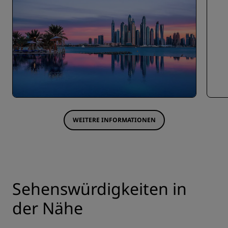
WEITERE INFORMATIONEN
Sehenswürdigkeiten in
der Nähe