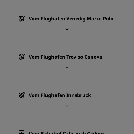
Vom Flughafen Venedig Marco Polo
Vom Flughafen Treviso Canova
Vom Flughafen Innsbruck
Vom Bahnhof Calalzo di Cadore