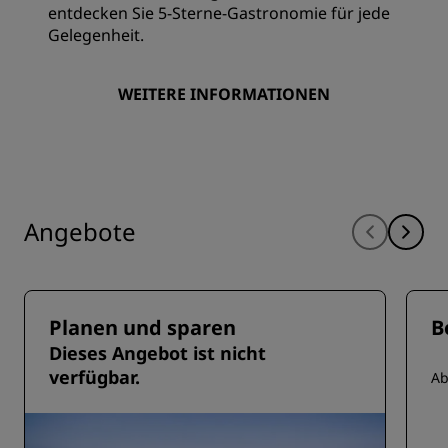
entdecken Sie 5-Sterne-Gastronomie für jede
Gelegenheit.
WEITERE INFORMATIONEN
Angebote
Planen und sparen
B
Dieses Angebot ist nicht
verfügbar.
A