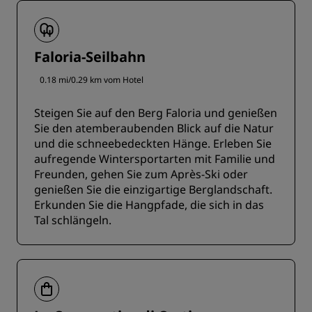
Faloria-Seilbahn
0.18 mi/0.29 km vom Hotel
Steigen Sie auf den Berg Faloria und genießen
Sie den atemberaubenden Blick auf die Natur
und die schneebedeckten Hänge. Erleben Sie
aufregende Wintersportarten mit Familie und
Freunden, gehen Sie zum Après-Ski oder
genießen Sie die einzigartige Berglandschaft.
Erkunden Sie die Hangpfade, die sich in das
Tal schlängeln.