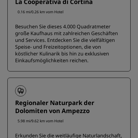
La Cooperativa di Cortina
0.16 mi/0.26 km vom Hotel
Besuchen Sie dieses 4.000 Quadratmeter
große Kaufhaus mit zahlreichen Geschäften
und Services. Entdecken Sie die vielfältigen
Speise- und Freizeitoptionen, die von
köstlicher Kulinarik bis hin zu exklusiven
Einkaufsmöglichkeiten reichen.
Regionaler Naturpark der
Dolomiten von Ampezzo
5.98 mi/9.62 km vom Hotel
Erkunden Sie die weitläufige Naturlandschaft,