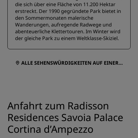
die sich über eine Fläche von 11.200 Hektar
erstreckt. Der 1990 gegründete Park bietet in
den Sommermonaten malerische
Wanderungen, aufregende Radwege und
abenteuerliche Klettertouren. Im Winter wird
der gleiche Park zu einem Weltklasse-Skiziel.
ALLE SEHENSWÜRDIGKEITEN AUF EINER K
ARTE ANZEIGEN
Anfahrt zum Radisson
Residences Savoia Palace
Cortina d’Ampezzo