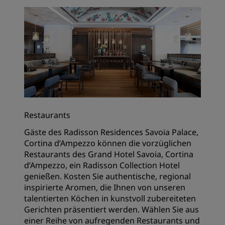
Restaurants
Gäste des Radisson Residences Savoia Palace,
Cortina d’Ampezzo können die vorzüglichen
Restaurants des Grand Hotel Savoia, Cortina
d’Ampezzo, ein Radisson Collection Hotel
genießen. Kosten Sie authentische, regional
inspirierte Aromen, die Ihnen von unseren
talentierten Köchen in kunstvoll zubereiteten
Gerichten präsentiert werden. Wählen Sie aus
einer Reihe von aufregenden Restaurants und