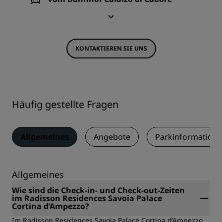
KONTAKTIEREN SIE UNS
Häufig gestellte Fragen
Allgemeines
Angebote
Parkinformation
Allgemeines
Wie sind die Check-in- und Check-out-Zeiten
im Radisson Residences Savoia Palace
Cortina d’Ampezzo?
Im Radisson Residences Savoia Palace Cortina d’Ampezzo