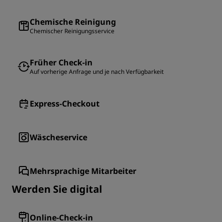
Chemische Reinigung
Chemischer Reinigungsservice
Früher Check-in
Auf vorherige Anfrage und je nach Verfügbarkeit
Express-Checkout
Wäscheservice
Mehrsprachige Mitarbeiter
Werden Sie digital
Online-Check-in