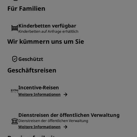
Für Familien
Kinderbetten verfügbar
Kinderbetten auf Anfrage erhältlich
Wir kümmern uns um Sie
Geschützt
Geschäftsreisen
Incentive-Reisen
Weitere Informationen
Dienstreisen der öffentlichen Verwaltung
Dienstreisen der öffentlichen Verwaltung
Weitere Informationen