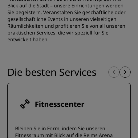
Blick auf die Stadt – unsere Einrichtungen werden
Sie begeistern. Veranstalten Sie geschäftliche oder
gesellschaftliche Events in unseren vielseitigen
Räumlichkeiten und profitieren Sie von all unseren
praktischen Services, die wir speziell für Sie
entwickelt haben.
Die besten Services
Fitnesscenter
Bleiben Sie in Form, indem Sie unseren
Fitnessraum mit Blick auf die Reims Arena