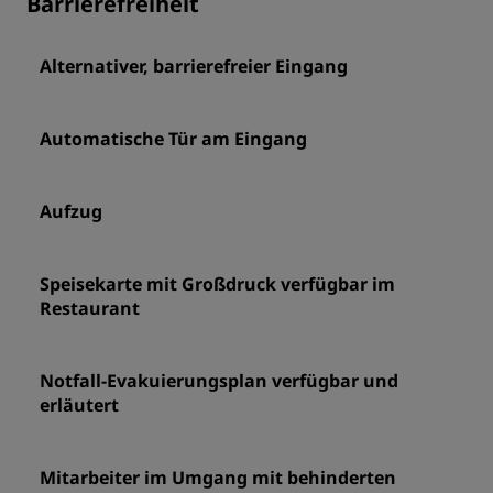
Barrierefreiheit
Alternativer, barrierefreier Eingang
Automatische Tür am Eingang
Aufzug
Speisekarte mit Großdruck verfügbar im
Restaurant
Notfall-Evakuierungsplan verfügbar und
erläutert
Mitarbeiter im Umgang mit behinderten