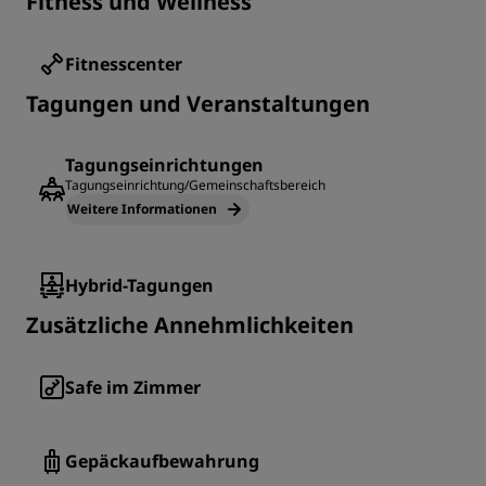
Fitness und Wellness
Fitnesscenter
Tagungen und Veranstaltungen
Tagungseinrichtungen
Tagungseinrichtung/Gemeinschaftsbereich
Weitere Informationen
Hybrid-Tagungen
Zusätzliche Annehmlichkeiten
Safe im Zimmer
Gepäckaufbewahrung