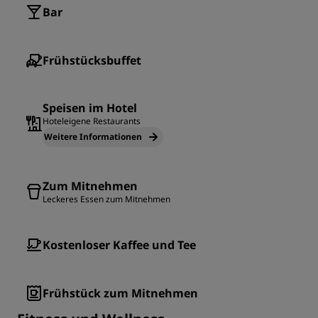
Bar
Frühstücksbuffet
Speisen im Hotel
Hoteleigene Restaurants
Weitere Informationen
Zum Mitnehmen
Leckeres Essen zum Mitnehmen
Kostenloser Kaffee und Tee
Frühstück zum Mitnehmen