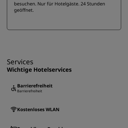
besuchen. Nur für Hotelgäste. 24 Stunden
geöffnet.
Services
Wichtige Hotelservices
Barrierefreiheit
Barrierefreiheit
Kostenloses WLAN