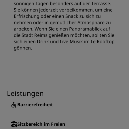
sonnigen Tagen besonders auf der Terrasse.
Sie können jederzeit vorbeikommen, um eine
Erfrischung oder einen Snack zu sich zu
nehmen oder in gemütlicher Atmosphäre zu
arbeiten. Wenn Sie einen Panoramablick auf
die Stadt Reims genießen möchten, sollten Sie
sich einen Drink und Live-Musik im Le Rooftop
gönnen.
Leistungen
Barrierefreiheit
Sitzbereich im Freien