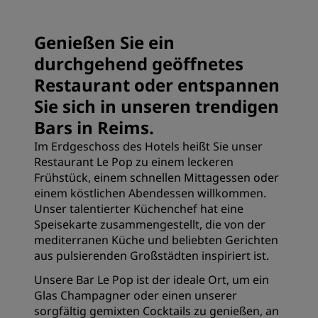
Genießen Sie ein
durchgehend geöffnetes
Restaurant oder entspannen
Sie sich in unseren trendigen
Bars in Reims.
Im Erdgeschoss des Hotels heißt Sie unser
Restaurant Le Pop zu einem leckeren
Frühstück, einem schnellen Mittagessen oder
einem köstlichen Abendessen willkommen.
Unser talentierter Küchenchef hat eine
Speisekarte zusammengestellt, die von der
mediterranen Küche und beliebten Gerichten
aus pulsierenden Großstädten inspiriert ist.
Unsere Bar Le Pop ist der ideale Ort, um ein
Glas Champagner oder einen unserer
sorgfältig gemixten Cocktails zu genießen, an