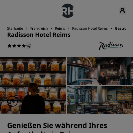
Startseite
Frankreich
Reims
Radisson Hotel Reims
Gastrono
Radisson Hotel Reims
Genießen Sie während Ihres