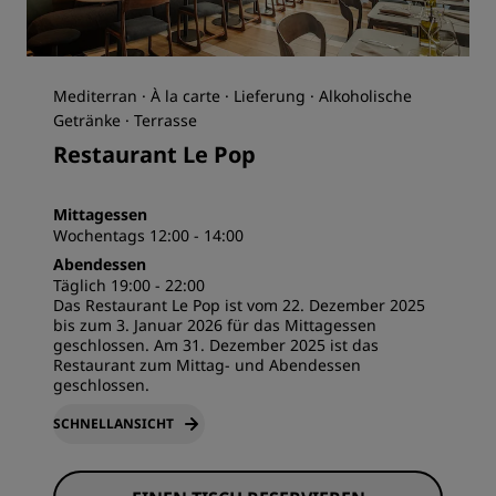
Mediterran · À la carte · Lieferung · Alkoholische
Getränke · Terrasse
Restaurant Le Pop
Mittagessen
Wochentags 12:00 - 14:00
Abendessen
Täglich 19:00 - 22:00
Das Restaurant Le Pop ist vom 22. Dezember 2025
bis zum 3. Januar 2026 für das Mittagessen
geschlossen. Am 31. Dezember 2025 ist das
Restaurant zum Mittag- und Abendessen
geschlossen.
SCHNELLANSICHT