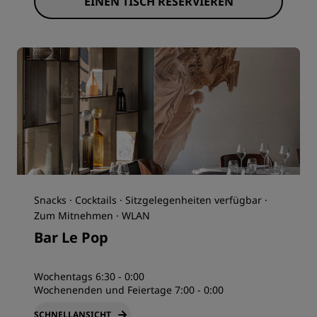
EINEN TISCH RESERVIEREN
Snacks · Cocktails · Sitzgelegenheiten verfügbar ·
Zum Mitnehmen · WLAN
Bar Le Pop
Wochentags 6:30 - 0:00
Wochenenden und Feiertage 7:00 - 0:00
SCHNELLANSICHT