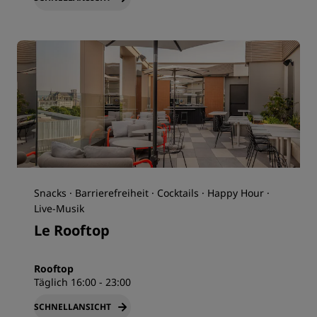
Snacks · Barrierefreiheit · Cocktails · Happy Hour ·
Live-Musik
Le Rooftop
Rooftop
Täglich 16:00 - 23:00
SCHNELLANSICHT