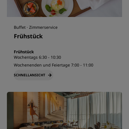
Buffet · Zimmerservice
Frühstück
Frühstück
Wochentags 6:30 - 10:30
Wochenenden und Feiertage 7:00 - 11:00
SCHNELLANSICHT