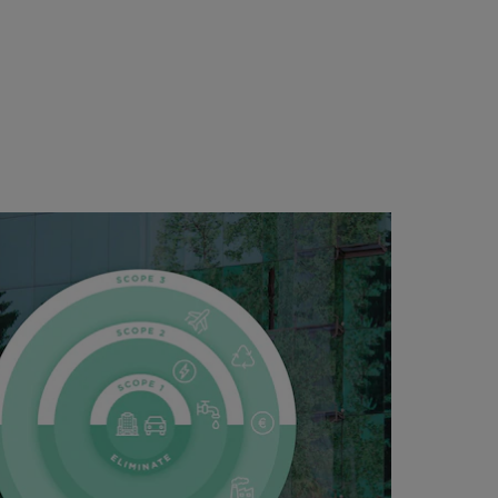
REGISTRIEREN