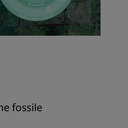
e fossile