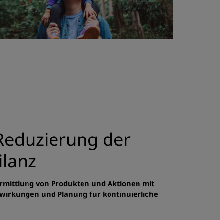
eduzierung der
lanz
Ermittlung von Produkten und Aktionen mit
swirkungen und Planung für kontinuierliche