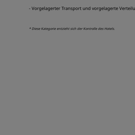
- Vorgelagerter Transport und vorgelagerte Verteil
* Diese Kategorie entzieht sich der Kontrolle des Hotels.