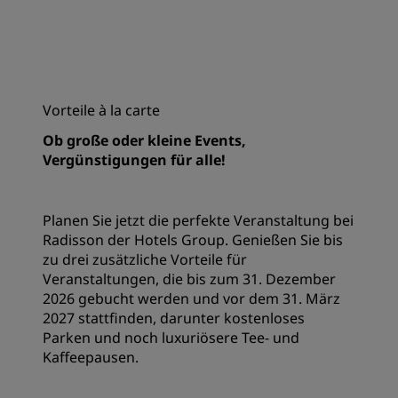
Vorteile à la carte
Ob große oder kleine Events,
Vergünstigungen für alle!
Planen Sie jetzt die perfekte Veranstaltung bei
Radisson der Hotels Group. Genießen Sie bis
zu drei zusätzliche Vorteile für
Veranstaltungen, die bis zum 31. Dezember
2026 gebucht werden und vor dem 31. März
2027 stattfinden, darunter kostenloses
Parken und noch luxuriösere Tee- und
Kaffeepausen.