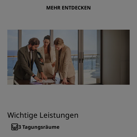
MEHR ENTDECKEN
Wichtige Leistungen
3
Tagungsräume