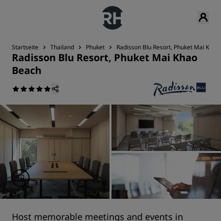
Startseite
Thailand
Phuket
Radisson Blu Resort, Phuket Mai Khao
Radisson Blu Resort, Phuket Mai Khao
Beach
Host memorable meetings and events in