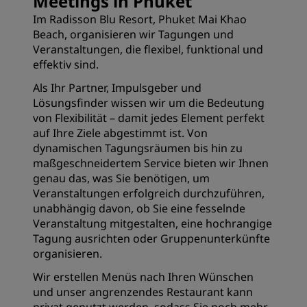
Meetings in Phuket
Im Radisson Blu Resort, Phuket Mai Khao
Beach, organisieren wir Tagungen und
Veranstaltungen, die flexibel, funktional und
effektiv sind.
Als Ihr Partner, Impulsgeber und
Lösungsfinder wissen wir um die Bedeutung
von Flexibilität – damit jedes Element perfekt
auf Ihre Ziele abgestimmt ist. Von
dynamischen Tagungsräumen bis hin zu
maßgeschneidertem Service bieten wir Ihnen
genau das, was Sie benötigen, um
Veranstaltungen erfolgreich durchzuführen,
unabhängig davon, ob Sie eine fesselnde
Veranstaltung mitgestalten, eine hochrangige
Tagung ausrichten oder Gruppenunterkünfte
organisieren.
Wir erstellen Menüs nach Ihren Wünschen
und unser angrenzendes Restaurant kann