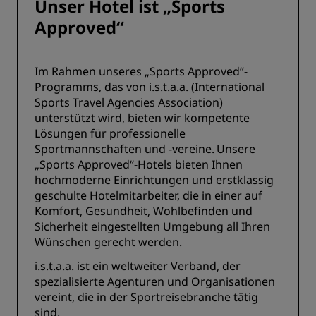
Unser Hotel ist „Sports
Approved“
Im Rahmen unseres „Sports Approved“-
Programms, das von i.s.t.a.a. (International
Sports Travel Agencies Association)
unterstützt wird, bieten wir kompetente
Lösungen für professionelle
Sportmannschaften und -vereine. Unsere
„Sports Approved“-Hotels bieten Ihnen
hochmoderne Einrichtungen und erstklassig
geschulte Hotelmitarbeiter, die in einer auf
Komfort, Gesundheit, Wohlbefinden und
Sicherheit eingestellten Umgebung all Ihren
Wünschen gerecht werden.
i.s.t.a.a. ist ein weltweiter Verband, der
spezialisierte Agenturen und Organisationen
vereint, die in der Sportreisebranche tätig
sind.