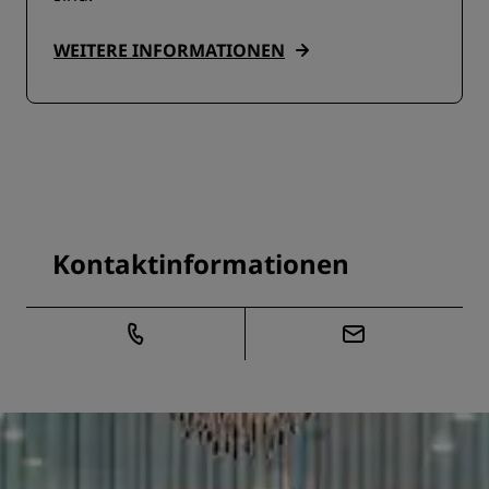
WEITERE INFORMATIONEN
Kontaktinformationen