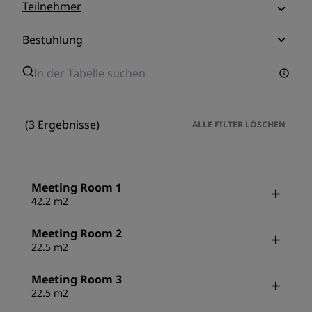
Teilnehmer
Bestuhlung
(3 Ergebnisse)
ALLE FILTER LÖSCHEN
Meeting Room 1
42.2 m2
Meeting Room 2
22.5 m2
Meeting Room 3
22.5 m2