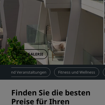
Verbundene Marken in China
ZUR GALERIE
ngen und Veranstaltungen
Fitness und Wellness
Finden Sie die besten
Preise für Ihren