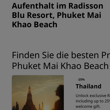
Aufenthalt im Radisson
Blu Resort, Phuket Mai
Khao Beach
Finden Sie die besten Pr
Phuket Mai Khao Beach
-25%
Thailand
Unlock exclusive 
including up to 25
welcome gift.