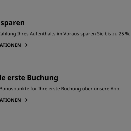
 sparen
ahlung Ihres Aufenthalts im Voraus sparen Sie bis zu 25 %.
MATIONEN
ie erste Buchung
0 Bonuspunkte für Ihre erste Buchung über unsere App.
MATIONEN