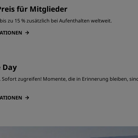
reis für Mitglieder
bis zu 15 % zusätzlich bei Aufenthalten weltweit.
MATIONEN
e Day
Sofort zugreifen! Momente, die in Erinnerung bleiben, sin
MATIONEN