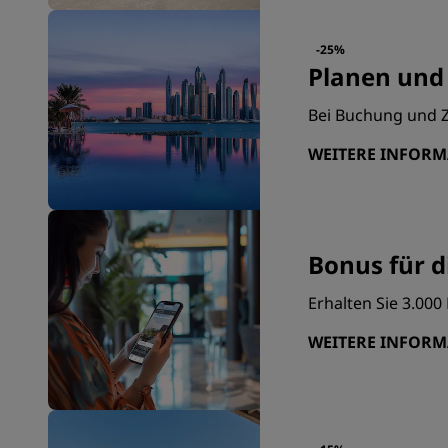
-25%
Planen und
Bei Buchung und Z
WEITERE INFOR
Bonus für d
Erhalten Sie 3.00
WEITERE INFOR