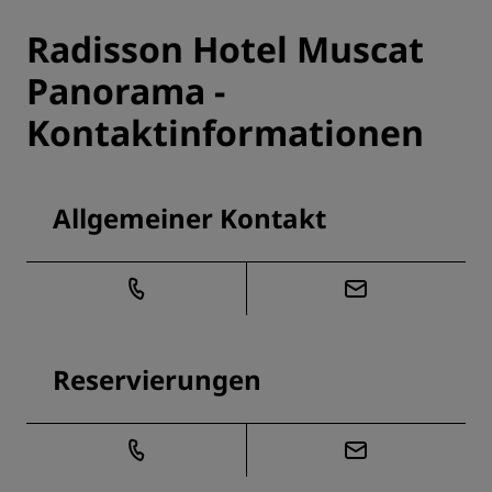
Radisson Hotel Muscat
Panorama -
Kontaktinformationen
Allgemeiner Kontakt
Reservierungen