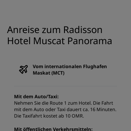
Anreise zum Radisson
Hotel Muscat Panorama
Vom internationalen Flughafen
Maskat (MCT)
Mit dem Auto/Taxi:
Nehmen Sie die Route 1 zum Hotel. Die Fahrt
mit dem Auto oder Taxi dauert ca. 16 Minuten.
Die Taxifahrt kostet ab 10 OMR.
Mit öffentlichen Verkehrsmitteln: