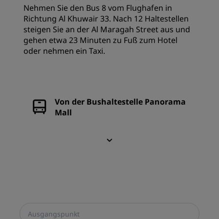
Nehmen Sie den Bus 8 vom Flughafen in
Richtung Al Khuwair 33. Nach 12 Haltestellen
steigen Sie an der Al Maragah Street aus und
gehen etwa 23 Minuten zu Fuß zum Hotel
oder nehmen ein Taxi.
Von der Bushaltestelle Panorama
Mall