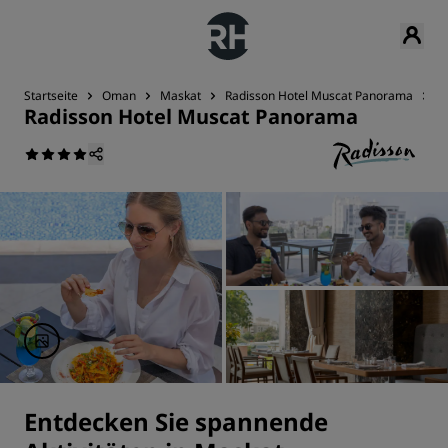
Startseite
Oman
Maskat
Radisson Hotel Muscat Panorama
A
Radisson Hotel Muscat Panorama
Entdecken Sie spannende