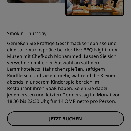
Smokin’ Thursday
Genießen Sie kräftige Geschmackserlebnisse und
eine tolle Atmosphäre bei der Live BBQ Night im Al
Muzen mit Chefkoch Mohammed. Lassen Sie sich
verwöhnen mit einer Auswahl an saftigen
Lammkoteletts, Hähnchenspießen, saftigem
Rindfleisch und vielem mehr, während die Kleinen
abends in unserem Kinderspielbereich im
Restaurant ihren Spaß haben. Seien Sie dabei –
jeden ersten und letzten Donnerstag im Monat von
18:30 bis 22:30 Uhr, für 14 OMR netto pro Person.
JETZT BUCHEN