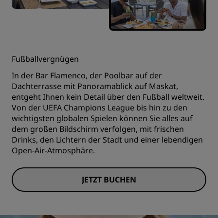
Fußballvergnügen
In der Bar Flamenco, der Poolbar auf der
Dachterrasse mit Panoramablick auf Maskat,
entgeht Ihnen kein Detail über den Fußball weltweit.
Von der UEFA Champions League bis hin zu den
wichtigsten globalen Spielen können Sie alles auf
dem großen Bildschirm verfolgen, mit frischen
Drinks, den Lichtern der Stadt und einer lebendigen
Open-Air-Atmosphäre.
JETZT BUCHEN