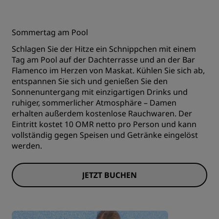
Sommertag am Pool
Schlagen Sie der Hitze ein Schnippchen mit einem
Tag am Pool auf der Dachterrasse und an der Bar
Flamenco im Herzen von Maskat. Kühlen Sie sich ab,
entspannen Sie sich und genießen Sie den
Sonnenuntergang mit einzigartigen Drinks und
ruhiger, sommerlicher Atmosphäre – Damen
erhalten außerdem kostenlose Rauchwaren. Der
Eintritt kostet 10 OMR netto pro Person und kann
vollständig gegen Speisen und Getränke eingelöst
werden.
JETZT BUCHEN