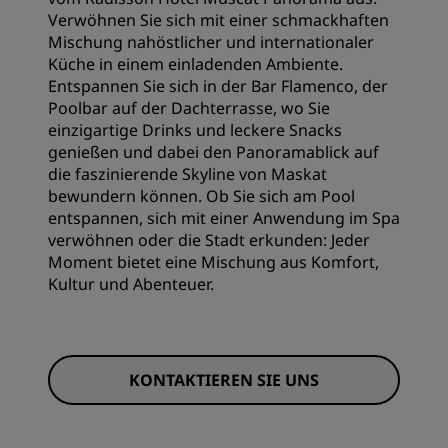
Verwöhnen Sie sich mit einer schmackhaften
Mischung nahöstlicher und internationaler
Küche in einem einladenden Ambiente.
Entspannen Sie sich in der Bar Flamenco, der
Poolbar auf der Dachterrasse, wo Sie
einzigartige Drinks und leckere Snacks
genießen und dabei den Panoramablick auf
die faszinierende Skyline von Maskat
bewundern können. Ob Sie sich am Pool
entspannen, sich mit einer Anwendung im Spa
verwöhnen oder die Stadt erkunden: Jeder
Moment bietet eine Mischung aus Komfort,
Kultur und Abenteuer.
KONTAKTIEREN SIE UNS