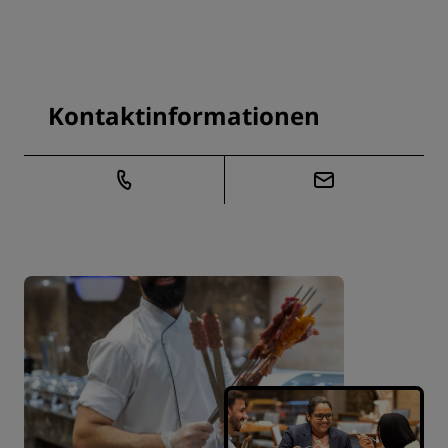
Kontaktinformationen