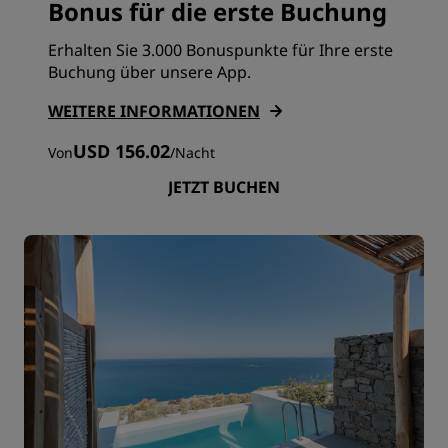
Bonus für die erste Buchung
Erhalten Sie 3.000 Bonuspunkte für Ihre erste
Buchung über unsere App.
WEITERE INFORMATIONEN
USD 156.02
Von
/
Nacht
JETZT BUCHEN