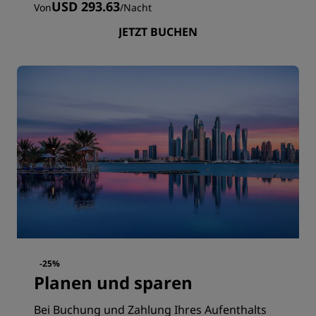
USD 293.63
Von
/
Nacht
JETZT BUCHEN
-25%
Planen und sparen
Bei Buchung und Zahlung Ihres Aufenthalts