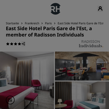
Startseite
Frankreich
Paris
East Side Hotel Paris Gare de l'Est, a
East Side Hotel Paris Gare de l'Est, a
member of Radisson Individuals