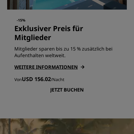
-15%
Exklusiver Preis für
Mitglieder
Mitglieder sparen bis zu 15 % zusätzlich bei
Aufenthalten weltweit.
WEITERE INFORMATIONEN
USD 156.02
Von
/
Nacht
JETZT BUCHEN