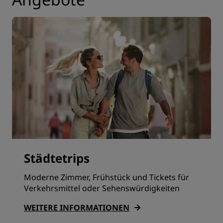
Städtetrips
Moderne Zimmer, Frühstück und Tickets für
Verkehrsmittel oder Sehenswürdigkeiten
WEITERE INFORMATIONEN