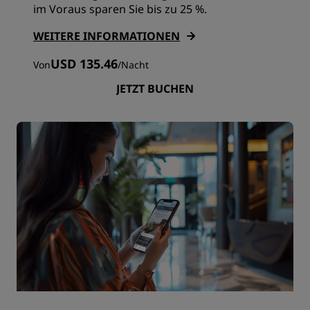
im Voraus sparen Sie bis zu 25 %.
WEITERE INFORMATIONEN
USD 135.46
Von
/
Nacht
JETZT BUCHEN