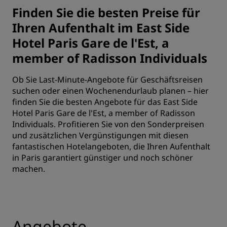
Finden Sie die besten Preise für
Ihren Aufenthalt im East Side
Hotel Paris Gare de l'Est, a
member of Radisson Individuals
Ob Sie Last-Minute-Angebote für Geschäftsreisen
suchen oder einen Wochenendurlaub planen – hier
finden Sie die besten Angebote für das East Side
Hotel Paris Gare de l'Est, a member of Radisson
Individuals. Profitieren Sie von den Sonderpreisen
und zusätzlichen Vergünstigungen mit diesen
fantastischen Hotelangeboten, die Ihren Aufenthalt
in Paris garantiert günstiger und noch schöner
machen.
Angebote