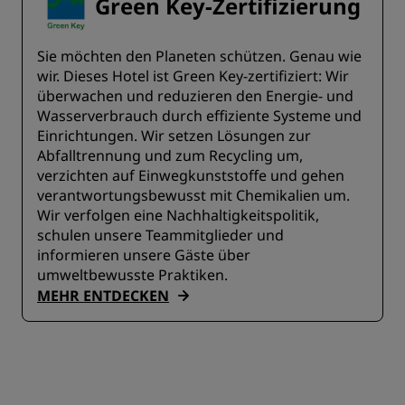
Green Key-Zertifizierung
Sie möchten den Planeten schützen. Genau wie
wir. Dieses Hotel ist Green Key-zertifiziert: Wir
überwachen und reduzieren den Energie- und
Wasserverbrauch durch effiziente Systeme und
Einrichtungen. Wir setzen Lösungen zur
Abfalltrennung und zum Recycling um,
verzichten auf Einwegkunststoffe und gehen
verantwortungsbewusst mit Chemikalien um.
Wir verfolgen eine Nachhaltigkeitspolitik,
schulen unsere Teammitglieder und
informieren unsere Gäste über
umweltbewusste Praktiken.
MEHR ENTDECKEN