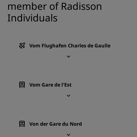
member of Radisson
Individuals
Vom Flughafen Charles de Gaulle
Vom Gare de l'Est
Von der Gare du Nord