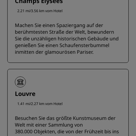
Champs Elysées
2.21 mi/3.56 km vom Hotel
Machen Sie einen Spaziergang auf der
berühmtesten Straße der Welt, bewundern
Sie die unzähligen historischen Gebäude und
genießen Sie einen Schaufensterbummel
inmitten der glamourösen Pariser.
Louvre
1.41 mi/2.27 km vom Hotel
Besuchen Sie das größte Kunstmuseum der
Welt mit einer Sammlung von
380.000 Objekten, die von der Frühzeit bis ins