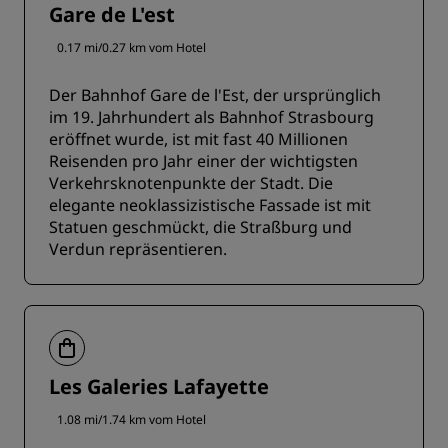
Gare de L'est
0.17 mi/0.27 km vom Hotel
Der Bahnhof Gare de l'Est, der ursprünglich
im 19. Jahrhundert als Bahnhof Strasbourg
eröffnet wurde, ist mit fast 40 Millionen
Reisenden pro Jahr einer der wichtigsten
Verkehrsknotenpunkte der Stadt. Die
elegante neoklassizistische Fassade ist mit
Statuen geschmückt, die Straßburg und
Verdun repräsentieren.
Les Galeries Lafayette
1.08 mi/1.74 km vom Hotel