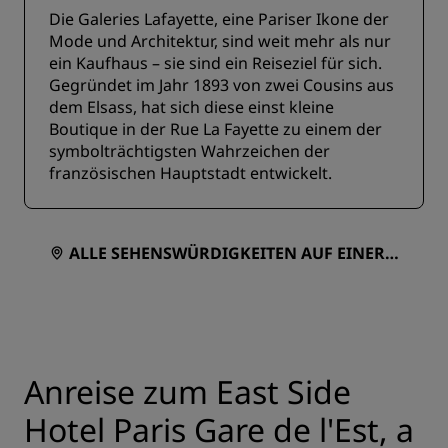
Die Galeries Lafayette, eine Pariser Ikone der
Mode und Architektur, sind weit mehr als nur
ein Kaufhaus – sie sind ein Reiseziel für sich.
Gegründet im Jahr 1893 von zwei Cousins aus
dem Elsass, hat sich diese einst kleine
Boutique in der Rue La Fayette zu einem der
symbolträchtigsten Wahrzeichen der
französischen Hauptstadt entwickelt.
ALLE SEHENSWÜRDIGKEITEN AUF EINER K
ARTE ANZEIGEN
Anreise zum East Side
Hotel Paris Gare de l'Est, a