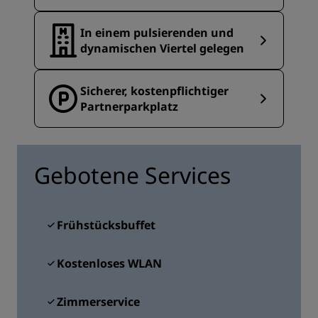
In einem pulsierenden und
dynamischen Viertel gelegen
Sicherer, kostenpflichtiger
Partnerparkplatz
Gebotene Services
Frühstücksbuffet
Kostenloses WLAN
Zimmerservice