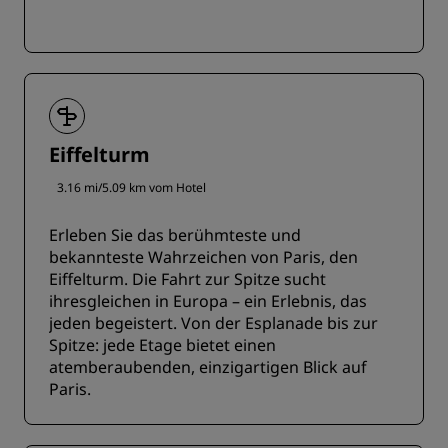
Eiffelturm
3.16 mi/5.09 km vom Hotel
Erleben Sie das berühmteste und
bekannteste Wahrzeichen von Paris, den
Eiffelturm. Die Fahrt zur Spitze sucht
ihresgleichen in Europa – ein Erlebnis, das
jeden begeistert. Von der Esplanade bis zur
Spitze: jede Etage bietet einen
atemberaubenden, einzigartigen Blick auf
Paris.