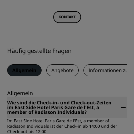
KONTAKT
Häufig gestellte Fragen
Allgemein
Angebote
Informationen zum
Allgemein
Wie sind die Check-in- und Check-out-Zeiten
im East Side Hotel Paris Gare de l'Est, a
member of Radisson Individuals?
Im East Side Hotel Paris Gare de l'Est, a member of
Radisson Individuals ist der Check-in ab 14:00 und der
Check-out bis 12:00.