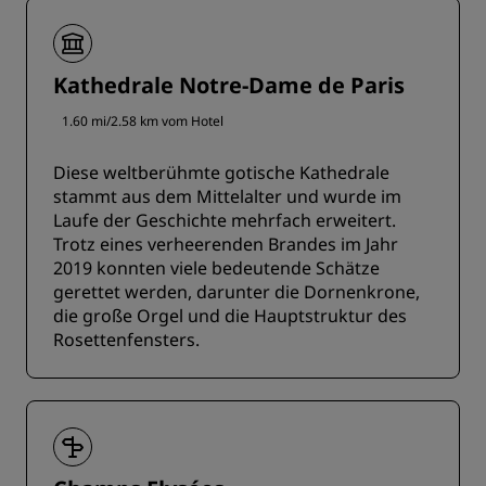
Kathedrale Notre-Dame de Paris
1.60 mi/2.58 km vom Hotel
Diese weltberühmte gotische Kathedrale
stammt aus dem Mittelalter und wurde im
Laufe der Geschichte mehrfach erweitert.
Trotz eines verheerenden Brandes im Jahr
2019 konnten viele bedeutende Schätze
gerettet werden, darunter die Dornenkrone,
die große Orgel und die Hauptstruktur des
Rosettenfensters.