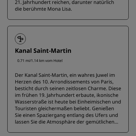
21. Jahrhundert reichen, darunter natürlich
die berühmte Mona Lisa.
Kanal Saint-Martin
0.71 mi/1.14 km vom Hotel
Der Kanal Saint-Martin, ein wahres Juwel im
Herzen des 10. Arrondissements von Paris,
besticht durch seinen zeitlosen Charme. Diese
im frühen 19. Jahrhundert erbaute, ikonische
Wasserstraße ist heute bei Einheimischen und
Touristen gleichermaßen beliebt. Genießen
Sie einen Spaziergang entlang des Ufers und
lassen Sie die Atmosphäre der gemütlichen
Bistros auf sich wirken.