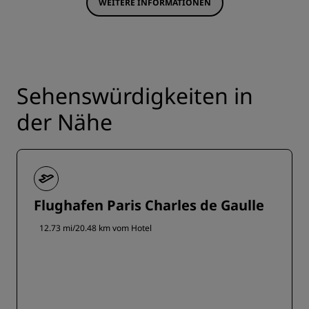
WEITERE INFORMATIONEN
Sehenswürdigkeiten in
der Nähe
Flughafen Paris Charles de Gaulle
12.73 mi/20.48 km vom Hotel