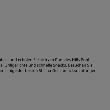
REGISTRIEREN
ais und erholen Sie sich am Pool des Hills Pool
s, Grillgerichte und schnelle Snacks. Besuchen Sie
m einige der besten Shisha-Geschmacksrichtungen