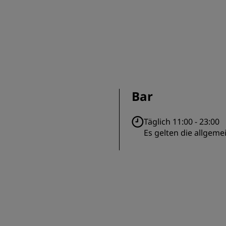
Bar
Täglich 11:00 - 23:00
Es gelten die allgem