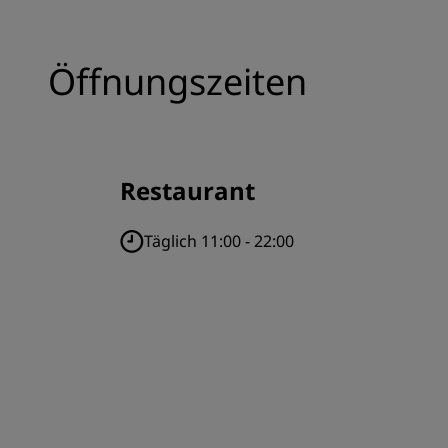
Öffnungszeiten
Restaurant
Täglich 11:00 - 22:00