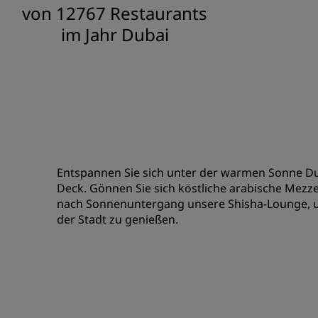
von 12767 Restaurants
im Jahr Dubai
Entspannen Sie sich unter der warmen Sonne Dub
Deck. Gönnen Sie sich köstliche arabische Mezze
nach Sonnenuntergang unsere Shisha-Lounge, u
der Stadt zu genießen.