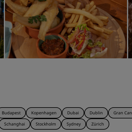
Budapest
Kopenhagen
Dubai
Dublin
Gran Can
Schanghai
Stockholm
Sydney
Zürich