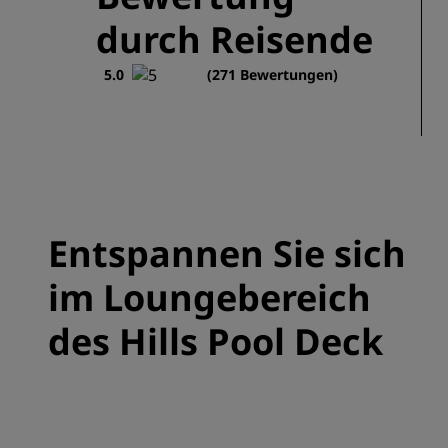
durch Reisende
5.0
(271 Bewertungen)
Entspannen Sie sich
im Loungebereich
des Hills Pool Deck