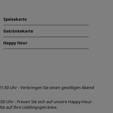
Speisekarte
Getränkekarte
Happy Hour
21:30 Uhr - Verbringen Sie einen geselligen Abend
9:00 Uhr - Freuen Sie sich auf unsere Happy-Hour-
te auf Ihre Lieblingsgetränke.