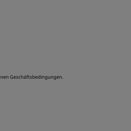
einen Geschäftsbedingungen.