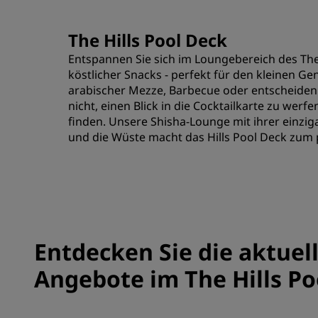
The Hills Pool Deck
Entspannen Sie sich im Loungebereich des The
köstlicher Snacks ‑ perfekt für den kleinen G
arabischer Mezze, Barbecue oder entscheiden S
nicht, einen Blick in die Cocktailkarte zu werf
finden. Unsere Shisha-Lounge mit ihrer einzig
und die Wüste macht das Hills Pool Deck zum 
Entdecken Sie die aktuel
Angebote im The Hills Po