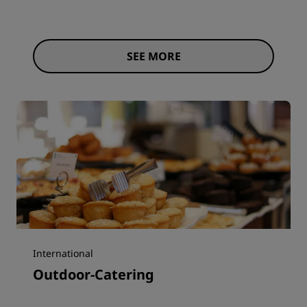
SEE MORE
International
Outdoor-Catering