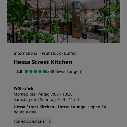
International · Frühstück · Buffet
Hessa Street Kitchen
5.0
(338 Bewertungen)
Frühstück
Montag bis Freitag 7:00 - 10:30
Samstag und Sonntag 7:00 - 11:00
Hessa Street Kitchen - Hessa Lounge
is open 24
hours a day.
SCHNELLANSICHT