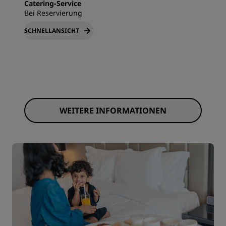
Catering-Service
Bei Reservierung
SCHNELLANSICHT
WEITERE INFORMATIONEN