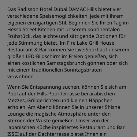
Das Radisson Hotel Dubai DAMAC Hills bietet vier
verschiedene Speisemöglichkeiten, jede mit ihrem
eigenen einzigartigen Stil. Beginnen Sie Ihren Tag im
Hessa Street Kitchen mit unserem kontinentalen
Frühstück, das leichte und sättigende Optionen für
jede Stimmung bietet. Im Fire Lake Grill House
Restaurant & Bar können Sie Live-Sport auf unserem
großen LED-Bildschirm im Freien genießen, sich
einen köstlichen Samstagsbrunch gönnen oder sich
mit einem traditionellen Sonntagsbraten
verwöhnen.
Wenn Sie Entspannung suchen, können Sie sich am
Pool auf der Hills-Pool-Terrasse bei arabischen
Mezzes, Grillgerichten und kleinen Häppchen
erholen. Am Abend können Sie in unserer Shisha
Lounge die magische Atmosphäre unter den
Sternen der Wüste genießen. Unser von der
japanischen Küche inspiriertes Restaurant und Bar
ISSEI auf der Dachterrasse bietet Ihnen ein