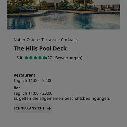
Naher Osten · Terrasse · Cocktails
The Hills Pool Deck
5.0
(271 Bewertungen)
Restaurant
Täglich 11:00 - 22:00
Bar
Täglich 11:00 - 23:00
Es gelten die allgemeinen Geschäftsbedingungen.
SCHNELLANSICHT