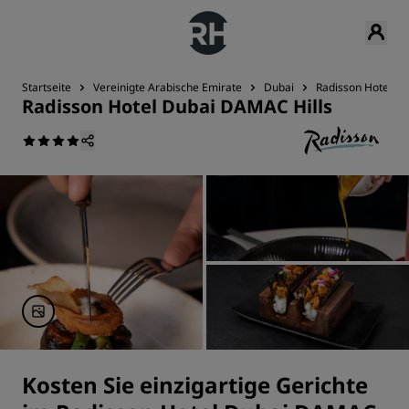
Startseite
Vereinigte Arabische Emirate
Dubai
Radisson Hotel D
Radisson Hotel Dubai DAMAC Hills
Kosten Sie einzigartige Gerichte