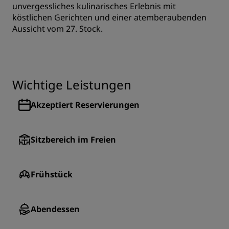
unvergessliches kulinarisches Erlebnis mit
köstlichen Gerichten und einer atemberaubenden
Aussicht vom 27. Stock.
Wichtige Leistungen
Akzeptiert Reservierungen
Sitzbereich im Freien
Frühstück
Abendessen