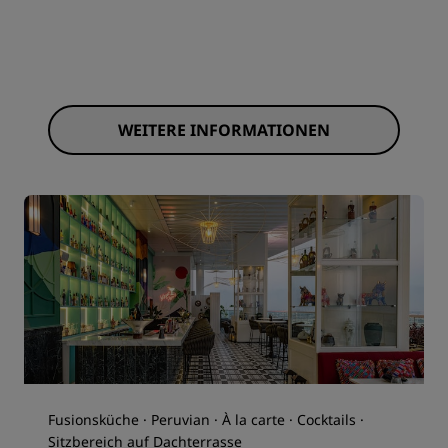
WEITERE INFORMATIONEN
Fusionsküche · Peruvian · À la carte · Cocktails ·
Sitzbereich auf Dachterrasse