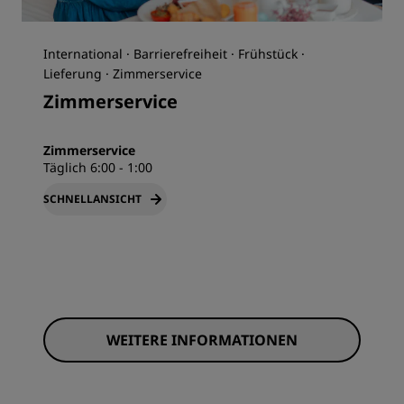
International · Barrierefreiheit · Frühstück ·
Lieferung · Zimmerservice
Zimmerservice
Zimmerservice
Täglich 6:00 - 1:00
SCHNELLANSICHT
WEITERE INFORMATIONEN