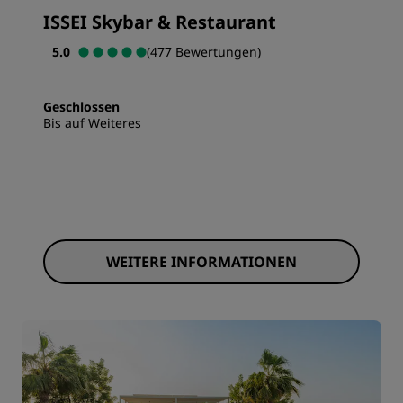
ISSEI Skybar & Restaurant
5.0
(477 Bewertungen)
Geschlossen
Bis auf Weiteres
WEITERE INFORMATIONEN