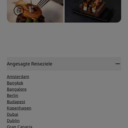
Angesagte Reiseziele
Amsterdam
Bangkok
Bangalore
Berlin
Budapest
Kopenhagen
Dubai
Dublin
Gran Canaria