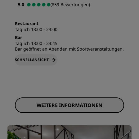
5.0
(859 Bewertungen)
Restaurant
Täglich 13:00 - 23:00
Bar
Täglich 13:00 - 23:45
Bar geöffnet an Abenden mit Sportveranstaltungen.
SCHNELLANSICHT
WEITERE INFORMATIONEN