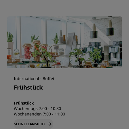
International · Buffet
Frühstück
Frühstück
Wochentags 7:00 - 10:30
Wochenenden 7:00 - 11:00
SCHNELLANSICHT