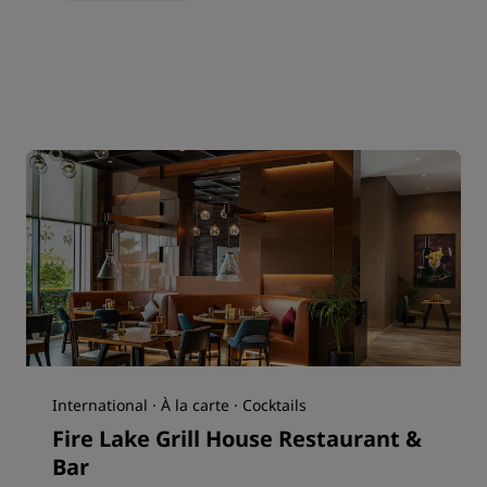
International · À la carte · Cocktails
Fire Lake Grill House Restaurant &
Bar