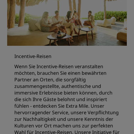
Incentive-Reisen
Wenn Sie Incentive-Reisen veranstalten
möchten, brauchen Sie einen bewährten
Partner an Orten, die sorgfältig
zusammengestellte, authentische und
immersive Erlebnisse bieten können, durch
die sich Ihre Gäste belohnt und inspiriert
fühlen - entdecken Sie Extra Mile. Unser
hervorragender Service, unsere Verpflichtung
zur Nachhaltigkeit und unsere Kenntnis der
Kulturen vor Ort machen uns zur perfekten
Wahl für Incentive-Reisen. Unsere Initiative für