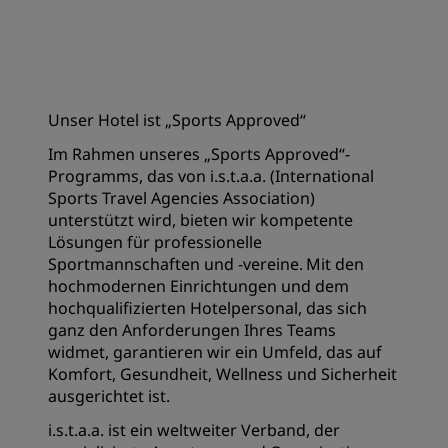
Unser Hotel ist „Sports Approved“
Im Rahmen unseres „Sports Approved“-
Programms, das von i.s.t.a.a. (International
Sports Travel Agencies Association)
unterstützt wird, bieten wir kompetente
Lösungen für professionelle
Sportmannschaften und -vereine. Mit den
hochmodernen Einrichtungen und dem
hochqualifizierten Hotelpersonal, das sich
ganz den Anforderungen Ihres Teams
widmet, garantieren wir ein Umfeld, das auf
Komfort, Gesundheit, Wellness und Sicherheit
ausgerichtet ist.
i.s.t.a.a. ist ein weltweiter Verband, der