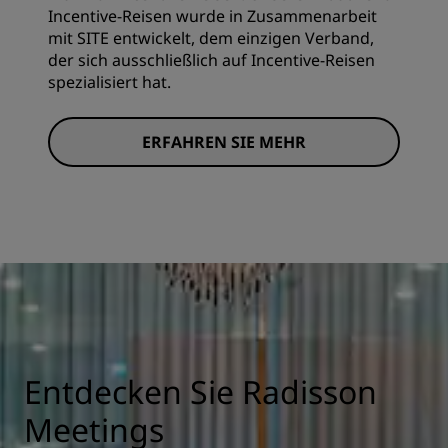
Incentive-Reisen wurde in Zusammenarbeit
mit SITE entwickelt, dem einzigen Verband,
der sich ausschließlich auf Incentive-Reisen
spezialisiert hat.
ERFAHREN SIE MEHR
Entdecken Sie Radisson
Meetings