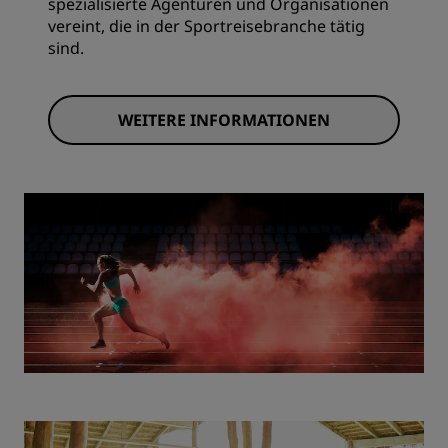
spezialisierte Agenturen und Organisationen
vereint, die in der Sportreisebranche tätig
sind.
WEITERE INFORMATIONEN