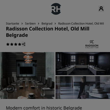
Startseite
Serbien
Belgrad
Radisson Collection Hotel, Old Mill Be
Radisson Collection Hotel, Old Mill
Belgrade
Modern comfort in historic Belgrade