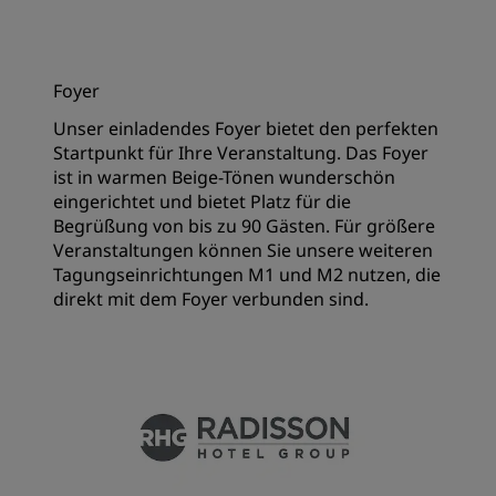
Foyer
Unser einladendes Foyer bietet den perfekten
Startpunkt für Ihre Veranstaltung. Das Foyer
ist in warmen Beige-Tönen wunderschön
eingerichtet und bietet Platz für die
Begrüßung von bis zu 90 Gästen. Für größere
Veranstaltungen können Sie unsere weiteren
Tagungseinrichtungen M1 und M2 nutzen, die
direkt mit dem Foyer verbunden sind.