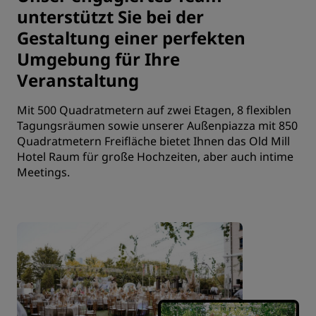
unterstützt Sie bei der
Gestaltung einer perfekten
Umgebung für Ihre
Veranstaltung
Mit 500 Quadratmetern auf zwei Etagen, 8 flexiblen
Tagungsräumen sowie unserer Außenpiazza mit 850
Quadratmetern Freifläche bietet Ihnen das Old Mill
Hotel Raum für große Hochzeiten, aber auch intime
Meetings.