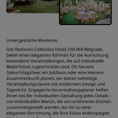
Unvergessliche Momente
Das Radisson Collection Hotel, Old Mill Belgrade,
bietet einen eleganten Rahmen für die Ausrichtung
besonderer Veranstaltungen, die auf individuelle
Bedürfnisse zugeschnitten sind. Ob Sie eine
Geburtstagsfeier, ein Jubiläum oder eine kleinere
Zusammenkunft planen, wir bieten vielseitige
Veranstaltungsräume mit modernem Design und
Tageslicht. Engagierte Veranstaltungsplaner helfen
Ihnen bei der individuellen Gestaltung jedes Details -
von individuellen Menüs, die von erfahrenen Köchen
zusammengestellt werden, bis hin zu einer
eleganten Einrichtung, die Ihre Vision widerspiegelt.