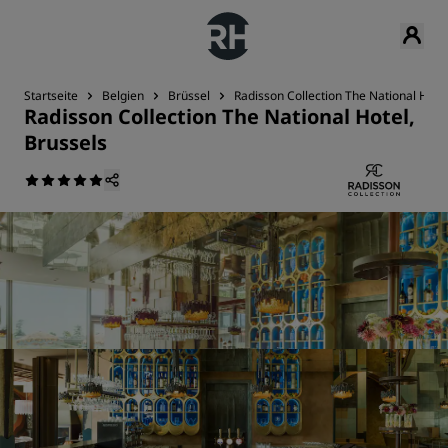
Startseite
Belgien
Brüssel
Radisson Collection The National Hotel
Radisson Collection The National Hotel,
Brussels