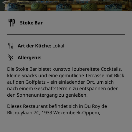
Stoke Bar
Art der Küche:
Lokal
Allergene:
Die Stoke Bar bietet kunstvoll zubereitete Cocktails,
kleine Snacks und eine gemütliche Terrasse mit Blick
auf den Golfplatz – ein einladender Ort, um sich
nach einem Geschäftstermin zu entspannen oder
den Sonnenuntergang zu genießen.
Dieses Restaurant befindet sich in Du Roy de
Blicquylaan 7C, 1933 Wezembeek-Oppem,