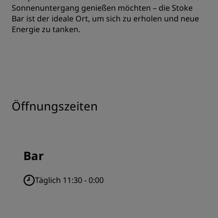
Sonnenuntergang genießen möchten – die Stoke
Bar ist der ideale Ort, um sich zu erholen und neue
Energie zu tanken.
Öffnungszeiten
Bar
Täglich 11:30 - 0:00