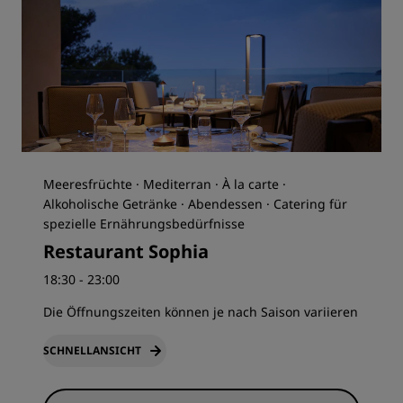
Meeresfrüchte · Mediterran · À la carte ·
Alkoholische Getränke · Abendessen · Catering für
spezielle Ernährungsbedürfnisse
Restaurant Sophia
18:30 - 23:00
Die Öffnungszeiten können je nach Saison variieren
SCHNELLANSICHT