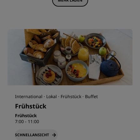
MEHR LADEN
International · Lokal · Frühstück · Buffet
Frühstück
Frühstück
7:00 - 11:00
SCHNELLANSICHT