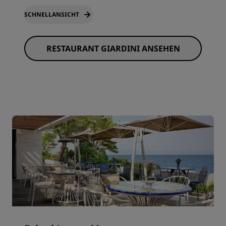
SCHNELLANSICHT
RESTAURANT GIARDINI ANSEHEN