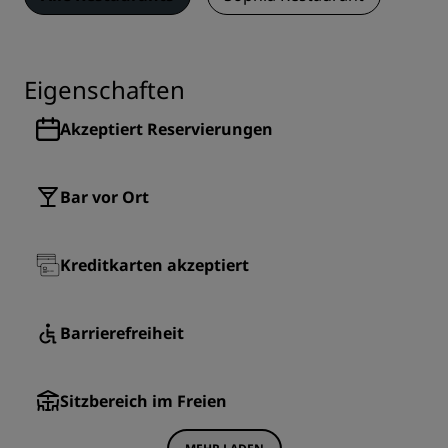
Eigenschaften
Akzeptiert Reservierungen
Bar vor Ort
Kreditkarten akzeptiert
Barrierefreiheit
Sitzbereich im Freien