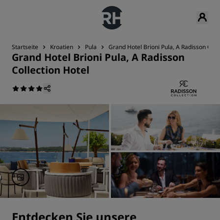
Startseite
Kroatien
Pula
Grand Hotel Brioni Pula, A Radisson Coll
Grand Hotel Brioni Pula, A Radisson
Collection Hotel
Entdecken Sie unsere