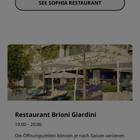
SEE SOPHIA RESTAURANT
Restaurant Brioni Giardini
10:00 - 20:00
Die Öffnungszeiten können je nach Saison variieren