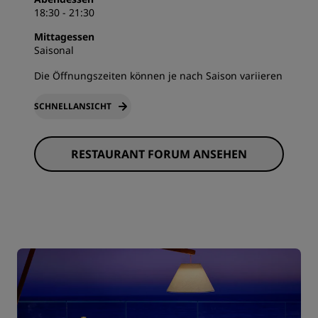
18:30 - 21:30
Mittagessen
Saisonal
Die Öffnungszeiten können je nach Saison variieren
SCHNELLANSICHT
RESTAURANT FORUM ANSEHEN