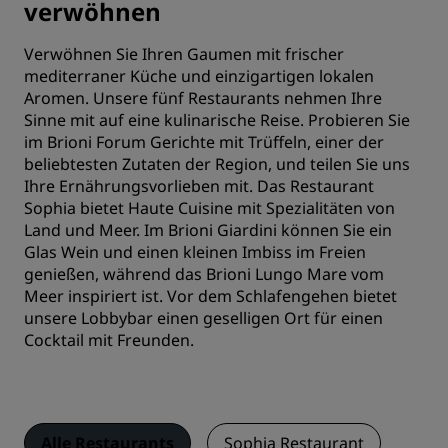
verwöhnen
Verwöhnen Sie Ihren Gaumen mit frischer
mediterraner Küche und einzigartigen lokalen
Aromen. Unsere fünf Restaurants nehmen Ihre
Sinne mit auf eine kulinarische Reise. Probieren Sie
im Brioni Forum Gerichte mit Trüffeln, einer der
beliebtesten Zutaten der Region, und teilen Sie uns
Ihre Ernährungsvorlieben mit. Das Restaurant
Sophia bietet Haute Cuisine mit Spezialitäten von
Land und Meer. Im Brioni Giardini können Sie ein
Glas Wein und einen kleinen Imbiss im Freien
genießen, während das Brioni Lungo Mare vom
Meer inspiriert ist. Vor dem Schlafengehen bietet
unsere Lobbybar einen geselligen Ort für einen
Cocktail mit Freunden.
Alle Restaurants
Sophia Restaurant