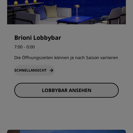
Brioni Lobbybar
7:00 - 0:00
Die Öffnungszeiten können je nach Saison variieren
SCHNELLANSICHT
LOBBYBAR ANSEHEN