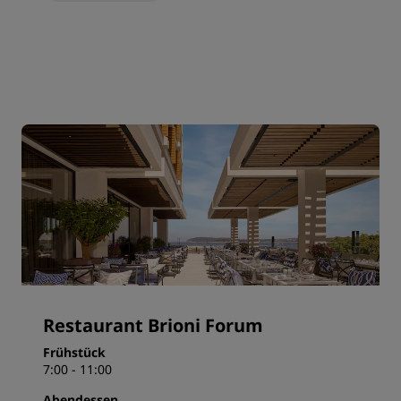
Restaurant Brioni Forum
Frühstück
7:00 - 11:00
Abendessen