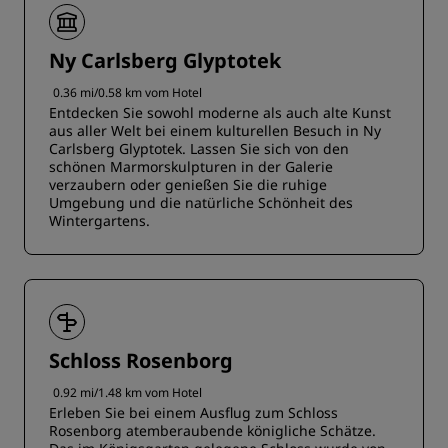
Ny Carlsberg Glyptotek
0.36 mi/0.58 km vom Hotel
Entdecken Sie sowohl moderne als auch alte Kunst
aus aller Welt bei einem kulturellen Besuch in Ny
Carlsberg Glyptotek. Lassen Sie sich von den
schönen Marmorskulpturen in der Galerie
verzaubern oder genießen Sie die ruhige
Umgebung und die natürliche Schönheit des
Wintergartens.
Schloss Rosenborg
0.92 mi/1.48 km vom Hotel
Erleben Sie bei einem Ausflug zum Schloss
Rosenborg atemberaubende königliche Schätze.