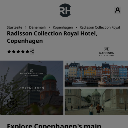
Startseite
Dänemark
Kopenhagen
Radisson Collection Royal Ho
Radisson Collection Royal Hotel,
Copenhagen
Explore Copenhagen's main