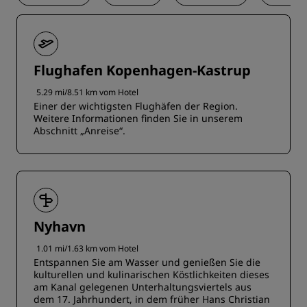
Flughafen Kopenhagen-Kastrup
5.29 mi/8.51 km vom Hotel
Einer der wichtigsten Flughäfen der Region.
Weitere Informationen finden Sie in unserem
Abschnitt „Anreise“.
Nyhavn
1.01 mi/1.63 km vom Hotel
Entspannen Sie am Wasser und genießen Sie die
kulturellen und kulinarischen Köstlichkeiten dieses
am Kanal gelegenen Unterhaltungsviertels aus
dem 17. Jahrhundert, in dem früher Hans Christian