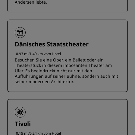
Andersen lebte.
Dänisches Staatstheater
0.93 mi/1.49 km vom Hotel
Besuchen Sie eine Oper, ein Ballett oder ein
Theaterstück in diesem imposanten Theater am
Ufer. Es beeindruckt nicht nur mit den
Aufführungen auf seiner Bühne, sondern auch mit
seiner modernen Architektur.
Tivoli
0.15 mi/0.24 km vom Hotel