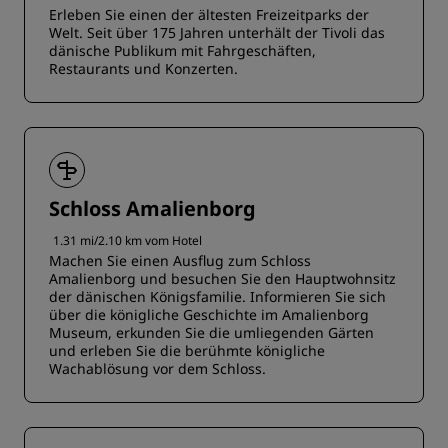
Erleben Sie einen der ältesten Freizeitparks der
Welt. Seit über 175 Jahren unterhält der Tivoli das
dänische Publikum mit Fahrgeschäften,
Restaurants und Konzerten.
Schloss Amalienborg
1.31 mi/2.10 km vom Hotel
Machen Sie einen Ausflug zum Schloss
Amalienborg und besuchen Sie den Hauptwohnsitz
der dänischen Königsfamilie. Informieren Sie sich
über die königliche Geschichte im Amalienborg
Museum, erkunden Sie die umliegenden Gärten
und erleben Sie die berühmte königliche
Wachablösung vor dem Schloss.