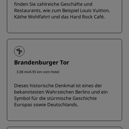
finden Sie zahlreiche Geschäfte und
Restaurants, wie zum Beispiel Louis Vuitton,
Käthe Wohlfahrt und das Hard Rock Café.
Brandenburger Tor
3.08 mi/4.95 km vom Hotel
Dieses historische Denkmal ist eines der
bekanntesten Wahrzeichen Berlins und ein
Symbol für die stürmische Geschichte
Europas sowie Deutschlands.