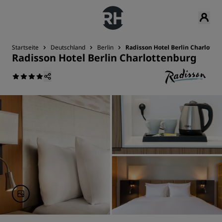
Startseite
Deutschland
Berlin
Radisson Hotel Berlin Charlotte
Radisson Hotel Berlin Charlottenburg