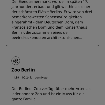
Der Gendarmenmarkt wurde im späten 17.
Jahrhundert erbaut und gilt weithin als einer
der schönsten Plätze Berlins. Er wird von drei
bemerkenswerten Sehenswürdigkeiten
eingerahmt - dem Deutschen Dom, dem
Französischen Dom und dem Konzerthaus
Berlin -, die zusammen eines der
beeindruckendsten architektonischen
Ensembles der Stadt bilden.
Zoo Berlin
1.39 mi/2.24 km vom Hotel
Der Berliner Zoo verfügt über mehr Arten als
jeder andere Zoo und ist ein Muss für die
ganze Familie.