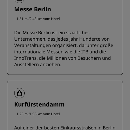
Messe Berlin
1.51 mi/2.43 km vom Hotel
Die Messe Berlin ist ein staatliches
Unternehmen, das jedes Jahr Hunderte von
Veranstaltungen organisiert, darunter große
internationale Messen wie die ITB und die
InnoTrans, die Millionen von Besuchern und
Ausstellern anziehen.
Kurfürstendamm
1.23 mi/1.98 km vom Hotel
Auf einer der besten Einkaufsstraßen in Berlin