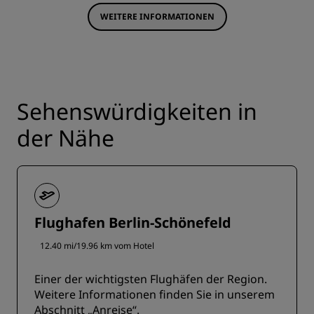
WEITERE INFORMATIONEN
Sehenswürdigkeiten in
der Nähe
Flughafen Berlin-Schönefeld
12.40 mi/19.96 km vom Hotel
Einer der wichtigsten Flughäfen der Region.
Weitere Informationen finden Sie in unserem
Abschnitt „Anreise“.