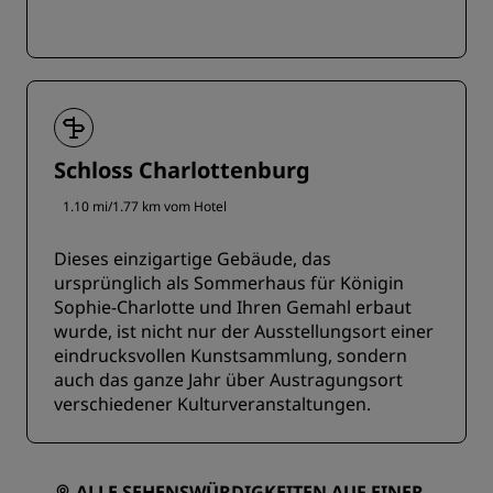
Schloss Charlottenburg
1.10 mi/1.77 km vom Hotel
Dieses einzigartige Gebäude, das
ursprünglich als Sommerhaus für Königin
Sophie-Charlotte und Ihren Gemahl erbaut
wurde, ist nicht nur der Ausstellungsort einer
eindrucksvollen Kunstsammlung, sondern
auch das ganze Jahr über Austragungsort
verschiedener Kulturveranstaltungen.
ALLE SEHENSWÜRDIGKEITEN AUF EINER K