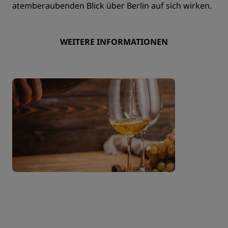
atemberaubenden Blick über Berlin auf sich wirken.
WEITERE INFORMATIONEN