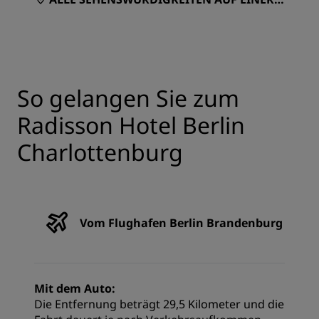
ARTE ANZEIGEN
So gelangen Sie zum
Radisson Hotel Berlin
Charlottenburg
Vom Flughafen Berlin Brandenburg
Mit dem Auto:
Die Entfernung beträgt 29,5 Kilometer und die