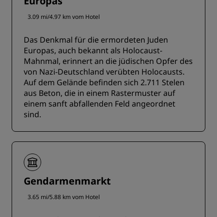
Europas
3.09 mi/4.97 km vom Hotel
Das Denkmal für die ermordeten Juden
Europas, auch bekannt als Holocaust-
Mahnmal, erinnert an die jüdischen Opfer des
von Nazi-Deutschland verübten Holocausts.
Auf dem Gelände befinden sich 2.711 Stelen
aus Beton, die in einem Rastermuster auf
einem sanft abfallenden Feld angeordnet
sind.
Gendarmenmarkt
3.65 mi/5.88 km vom Hotel