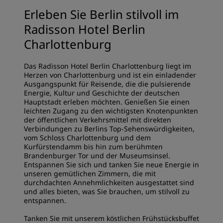
Erleben Sie Berlin stilvoll im
Radisson Hotel Berlin
Charlottenburg
Das Radisson Hotel Berlin Charlottenburg liegt im
Herzen von Charlottenburg und ist ein einladender
Ausgangspunkt für Reisende, die die pulsierende
Energie, Kultur und Geschichte der deutschen
Hauptstadt erleben möchten. Genießen Sie einen
leichten Zugang zu den wichtigsten Knotenpunkten
der öffentlichen Verkehrsmittel mit direkten
Verbindungen zu Berlins Top-Sehenswürdigkeiten,
vom Schloss Charlottenburg und dem
Kurfürstendamm bis hin zum berühmten
Brandenburger Tor und der Museumsinsel.
Entspannen Sie sich und tanken Sie neue Energie in
unseren gemütlichen Zimmern, die mit
durchdachten Annehmlichkeiten ausgestattet sind
und alles bieten, was Sie brauchen, um stilvoll zu
entspannen.
Tanken Sie mit unserem köstlichen Frühstücksbuffet