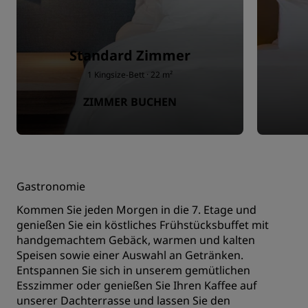
Standard Zimmer
1 Kingsize-Bett · 22 m²
ZIMMER BUCHEN
Gastronomie
Kommen Sie jeden Morgen in die 7. Etage und
genießen Sie ein köstliches Frühstücksbuffet mit
handgemachtem Gebäck, warmen und kalten
Speisen sowie einer Auswahl an Getränken.
Entspannen Sie sich in unserem gemütlichen
Esszimmer oder genießen Sie Ihren Kaffee auf
unserer Dachterrasse und lassen Sie den