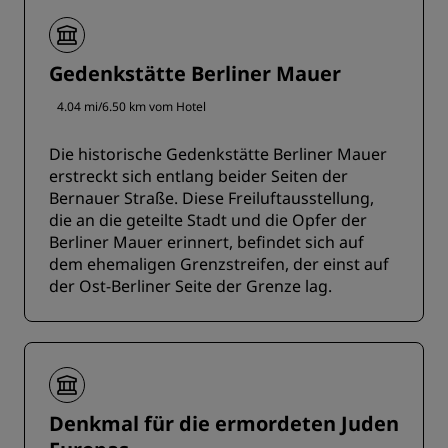
Gedenkstätte Berliner Mauer
4.04 mi/6.50 km vom Hotel
Die historische Gedenkstätte Berliner Mauer
erstreckt sich entlang beider Seiten der
Bernauer Straße. Diese Freiluftausstellung,
die an die geteilte Stadt und die Opfer der
Berliner Mauer erinnert, befindet sich auf
dem ehemaligen Grenzstreifen, der einst auf
der Ost-Berliner Seite der Grenze lag.
Denkmal für die ermordeten Juden