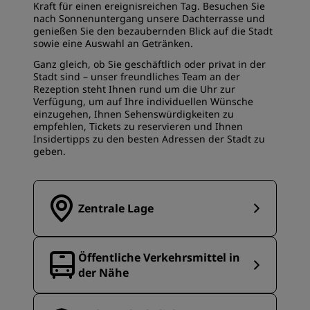
Kraft für einen ereignisreichen Tag. Besuchen Sie
nach Sonnenuntergang unsere Dachterrasse und
genießen Sie den bezaubernden Blick auf die Stadt
sowie eine Auswahl an Getränken.
Ganz gleich, ob Sie geschäftlich oder privat in der
Stadt sind – unser freundliches Team an der
Rezeption steht Ihnen rund um die Uhr zur
Verfügung, um auf Ihre individuellen Wünsche
einzugehen, Ihnen Sehenswürdigkeiten zu
empfehlen, Tickets zu reservieren und Ihnen
Insidertipps zu den besten Adressen der Stadt zu
geben.
Zentrale Lage
Öffentliche Verkehrsmittel in
der Nähe