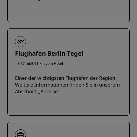
Flughafen Berlin-Tegel
3.67 mi/5.91 km vom Hotel
Einer der wichtigsten Flughäfen der Region.
Weitere Informationen finden Sie in unserem
Abschnitt „Anreise“.