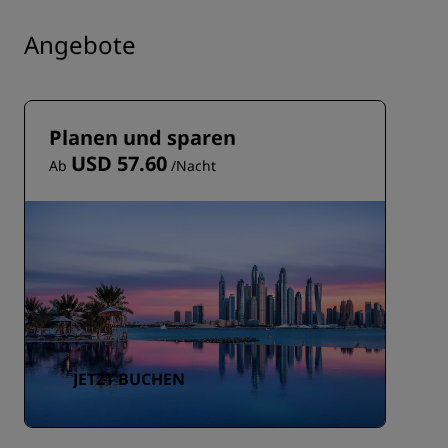
Angebote
Planen und sparen
USD 57.60
Ab
/Nacht
JETZT BUCHEN