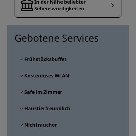
In der Nähe beliebter
Sehenswürdigkeiten
Gebotene Services
Frühstücksbuffet
Kostenloses WLAN
Safe im Zimmer
Haustierfreundlich
Nichtraucher