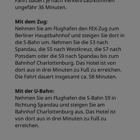
Fahrt dauert je nach Verkehrsaufkommen
ungefähr 36 Minuten.
Mit dem Zug:
Nehmen Sie am Flughafen den FEX-Zug zum
Berliner Hauptbahnhof und steigen Sie dort in
die S-Bahn um. Nehmen Sie die S3 nach
Spandau, die S5 nach Westkreuz, die S7 nach
Potsdam oder die S9 nach Spandau bis zum
Bahnhof Charlottenburg. Das Hotel ist von
dort aus in drei Minuten zu Fuß zu erreichen.
Die Fahrt dauert insgesamt ca. 58 Minuten.
Mit der U-Bahn:
Nehmen Sie am Flughafen die S-Bahn S9 in
Richtung Spandau und steigen Sie am
Bahnhof Charlottenburg aus. Das Hotel ist
von dort aus in drei Minuten zu Fuß zu
erreichen.