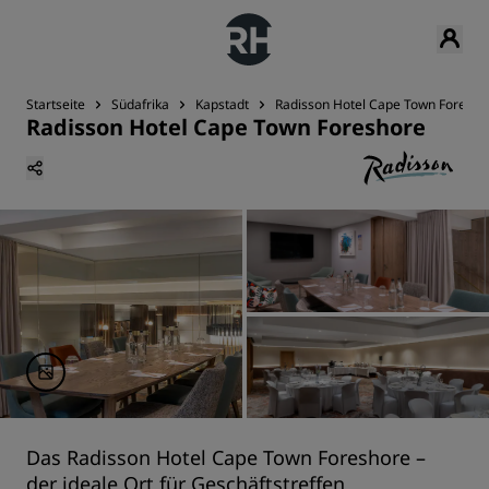
Startseite
Südafrika
Kapstadt
Radisson Hotel Cape Town Foresho
Radisson Hotel Cape Town Foreshore
Das Radisson Hotel Cape Town Foreshore –
der ideale Ort für Geschäftstreffen