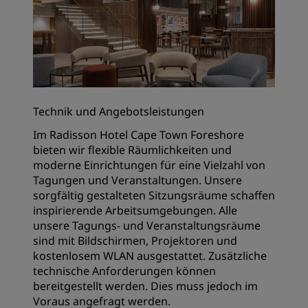
Technik und Angebotsleistungen
Im Radisson Hotel Cape Town Foreshore
bieten wir flexible Räumlichkeiten und
moderne Einrichtungen für eine Vielzahl von
Tagungen und Veranstaltungen. Unsere
sorgfältig gestalteten Sitzungsräume schaffen
inspirierende Arbeitsumgebungen. Alle
unsere Tagungs- und Veranstaltungsräume
sind mit Bildschirmen, Projektoren und
kostenlosem WLAN ausgestattet. Zusätzliche
technische Anforderungen können
bereitgestellt werden. Dies muss jedoch im
Voraus angefragt werden.