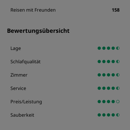
Reisen mit Freunden
158
Bewertungsübersicht
Lage
Schlafqualität
Zimmer
Service
Preis/Leistung
Sauberkeit