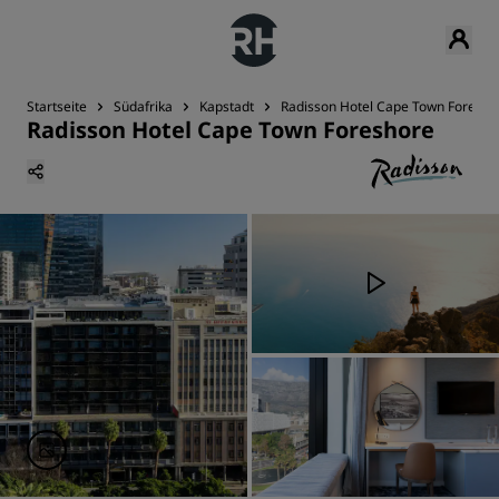
Startseite
Südafrika
Kapstadt
Radisson Hotel Cape Town Foresho
Radisson Hotel Cape Town Foreshore