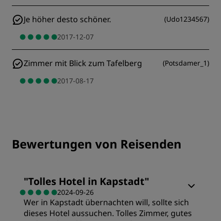
Je höher desto schöner.
(
Udo1234567
)
2017-12-07
Zimmer mit Blick zum Tafelberg
(
Potsdamer_1
)
2017-08-17
Bewertungen von Reisenden
"
Tolles Hotel in Kapstadt
"
2024-09-26
Wer in Kapstadt übernachten will, sollte sich
dieses Hotel aussuchen. Tolles Zimmer, gutes