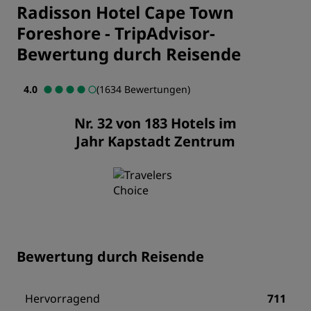
Radisson Hotel Cape Town
Foreshore
-
TripAdvisor-
Bewertung durch Reisende
4.0
(1634 Bewertungen)
Nr. 32 von 183 Hotels im
Jahr Kapstadt Zentrum
Bewertung durch Reisende
Hervorragend
711