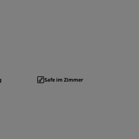
REGISTRIEREN
g
Safe im Zimmer