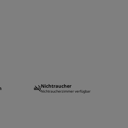
Nichtraucher
n
Nichtraucherzimmer verfügbar