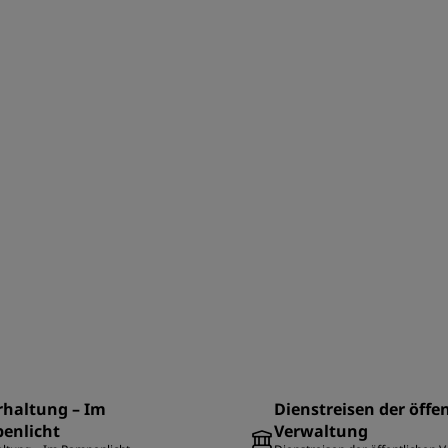
rhaltung – Im
Dienstreisen der öffe
enlicht
Verwaltung