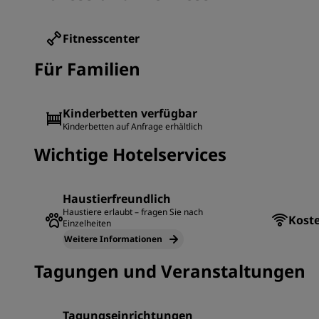
Fitnesscenter
Für Familien
Kinderbetten verfügbar
Kinderbetten auf Anfrage erhältlich
Wichtige Hotelservices
Haustierfreundlich
Haustiere erlaubt – fragen Sie nach
Kost
Einzelheiten
Weitere Informationen
Tagungen und Veranstaltungen
Tagungseinrichtungen