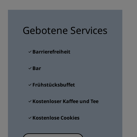
REGISTRIEREN
Gebotene Services
Barrierefreiheit
Bar
Frühstücksbuffet
Kostenloser Kaffee und Tee
Kostenlose Cookies