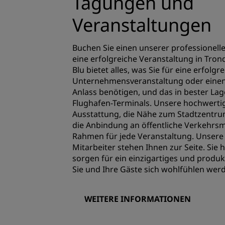
Tagungen und
Veranstaltungen
Buchen Sie einen unserer professionel
eine erfolgreiche Veranstaltung in Tro
Blu bietet alles, was Sie für eine erfolgr
Unternehmensveranstaltung oder einen 
Anlass benötigen, und das in bester Lag
Flughafen-Terminals. Unsere hochwertig
Ausstattung, die Nähe zum Stadtzentr
die Anbindung an öffentliche Verkehrsmi
Rahmen für jede Veranstaltung. Unsere
Mitarbeiter stehen Ihnen zur Seite. Sie 
sorgen für ein einzigartiges und produk
Sie und Ihre Gäste sich wohlfühlen wer
WEITERE INFORMATIONEN