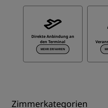
Direkte Anbindung an
den Terminal
Veran
MEHR ERFAHREN
M
Zimmerkategorien