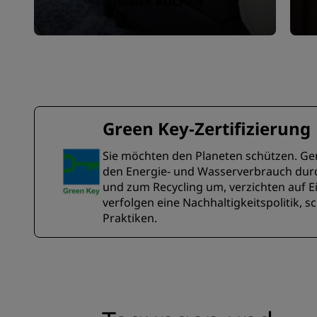
ZIMMER BUCHEN
Green Key-Zertifizierung
Sie möchten den Planeten schützen. Gena
den Energie- und Wasserverbrauch durc
und zum Recycling um, verzichten auf 
verfolgen eine Nachhaltigkeitspolitik
Praktiken.