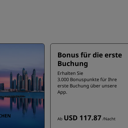
Bonus für die erste
Buchung
Erhalten Sie
3.000 Bonuspunkte für Ihre
erste Buchung über unsere
App.
UCHEN
USD 117.87
Ab
/Nacht