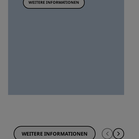
WEITERE INFORMATIONEN
WEITERE INFORMATIONEN