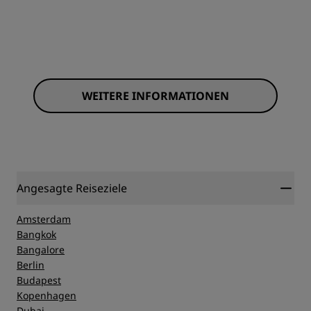
WEITERE INFORMATIONEN
Angesagte Reiseziele
Amsterdam
Bangkok
Bangalore
Berlin
Budapest
Kopenhagen
Dubai