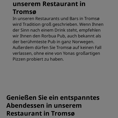
unserem Restaurant in
Tromsø
In unseren Restaurants und Bars in Tromsø
wird Tradition groß geschrieben. Wenn Ihnen
der Sinn nach einem Drink steht, empfehlen
wir Ihnen den Rorbua Pub, auch bekannt als
der berühmteste Pub in ganz Norwegen.
Außerdem dürfen Sie Tromsø auf keinen Fall
verlassen, ohne eine von Yonas großartigen
Pizzen probiert zu haben.
Genießen Sie ein entspanntes
Abendessen in unserem
Restaurant in Tromsø