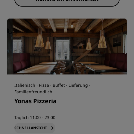
Italienisch · Pizza · Buffet · Lieferung ·
Familienfreundlich
Yonas Pizzeria
Täglich 11:00 - 23:00
SCHNELLANSICHT