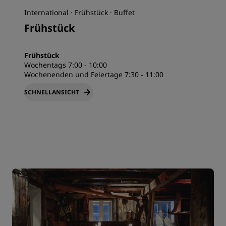
International · Frühstück · Buffet
Frühstück
Frühstück
Wochentags 7:00 - 10:00
Wochenenden und Feiertage 7:30 - 11:00
SCHNELLANSICHT