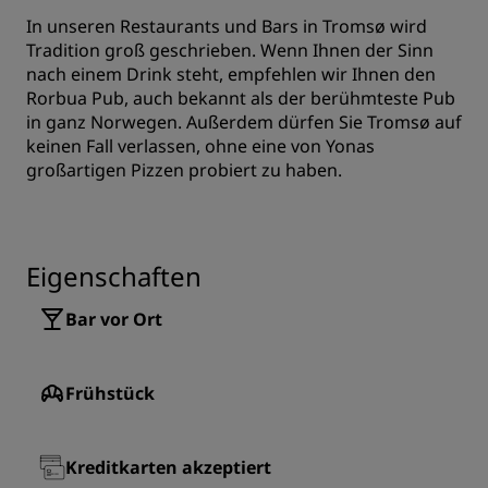
In unseren Restaurants und Bars in Tromsø wird
Tradition groß geschrieben. Wenn Ihnen der Sinn
nach einem Drink steht, empfehlen wir Ihnen den
Rorbua Pub, auch bekannt als der berühmteste Pub
in ganz Norwegen. Außerdem dürfen Sie Tromsø auf
keinen Fall verlassen, ohne eine von Yonas
großartigen Pizzen probiert zu haben.
Eigenschaften
Bar vor Ort
Frühstück
Kreditkarten akzeptiert