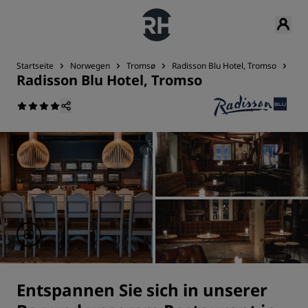
Startseite
Norwegen
Tromsø
Radisson Blu Hotel, Tromso
Gas
Radisson Blu Hotel, Tromso
Entspannen Sie sich in unserer