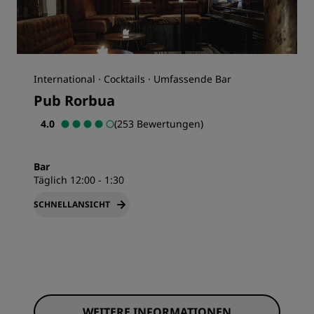
International · Cocktails · Umfassende Bar
Pub Rorbua
4.0
(253 Bewertungen)
Bar
Täglich 12:00 - 1:30
SCHNELLANSICHT
WEITERE INFORMATIONEN