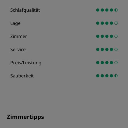
Schlafqualität
Lage
Zimmer
Service
Preis/Leistung
Sauberkeit
Zimmertipps