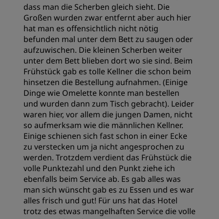
dass man die Scherben gleich sieht. Die
Großen wurden zwar entfernt aber auch hier
hat man es offensichtlich nicht nötig
befunden mal unter dem Bett zu saugen oder
aufzuwischen. Die kleinen Scherben weiter
unter dem Bett blieben dort wo sie sind. Beim
Frühstück gab es tolle Kellner die schon beim
hinsetzen die Bestellung aufnahmen. (Einige
Dinge wie Omelette konnte man bestellen
und wurden dann zum Tisch gebracht). Leider
waren hier, vor allem die jungen Damen, nicht
so aufmerksam wie die männlichen Kellner.
Einige schienen sich fast schon in einer Ecke
zu verstecken um ja nicht angesprochen zu
werden. Trotzdem verdient das Frühstück die
volle Punktezahl und den Punkt ziehe ich
ebenfalls beim Service ab. Es gab alles was
man sich wünscht gab es zu Essen und es war
alles frisch und gut! Für uns hat das Hotel
trotz des etwas mangelhaften Service die volle