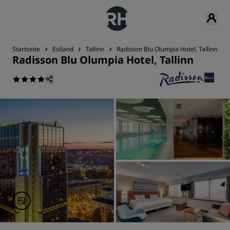
Startseite
Estland
Tallinn
Radisson Blu Olumpia Hotel, Tallinn
Radisson Blu Olumpia Hotel, Tallinn