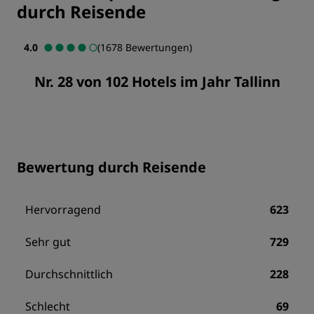
durch Reisende
4.0
(1678 Bewertungen)
Nr. 28 von 102 Hotels im Jahr Tallinn
Bewertung durch Reisende
Hervorragend
623
Sehr gut
729
Durchschnittlich
228
Schlecht
69