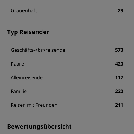
Grauenhaft
29
Typ Reisender
Geschäfts-<br>reisende
573
Paare
420
Alleinreisende
117
Familie
220
Reisen mit Freunden
211
Bewertungsübersicht