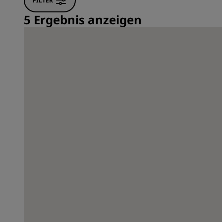
FILTER
5 Ergebnis anzeigen