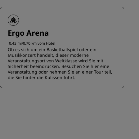
Ergo Arena
0.43 mi/0.70 km vom Hotel
Ob es sich um ein Basketballspiel oder ein
Musikkonzert handelt, dieser moderne
Veranstaltungsort von Weltklasse wird Sie mit
Sicherheit beeindrucken. Besuchen Sie hier eine
Veranstaltung oder nehmen Sie an einer Tour teil,
die Sie hinter die Kulissen führt.