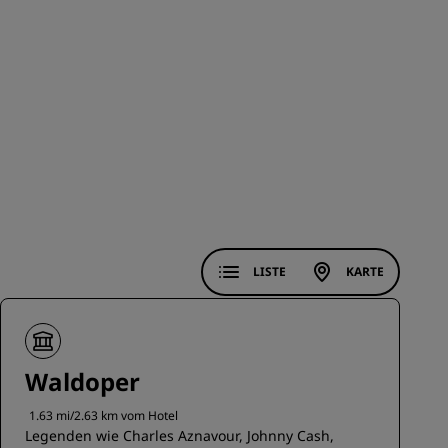
REGISTRIEREN
LISTE
KARTE
Waldoper
1.63 mi/2.63 km vom Hotel
Legenden wie Charles Aznavour, Johnny Cash,