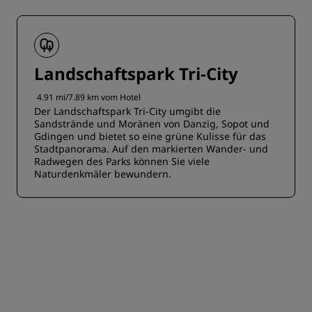
Landschaftspark Tri-City
4.91 mi/7.89 km vom Hotel
Der Landschaftspark Tri-City umgibt die
Sandstrände und Moränen von Danzig, Sopot und
Gdingen und bietet so eine grüne Kulisse für das
Stadtpanorama. Auf den markierten Wander- und
Radwegen des Parks können Sie viele
Naturdenkmäler bewundern.