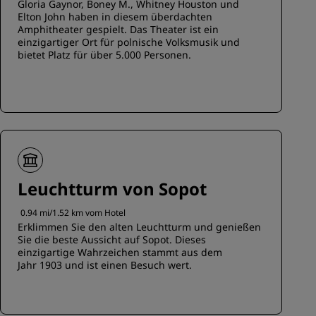
Gloria Gaynor, Boney M., Whitney Houston und
Elton John haben in diesem überdachten
Amphitheater gespielt. Das Theater ist ein
einzigartiger Ort für polnische Volksmusik und
bietet Platz für über 5.000 Personen.
Leuchtturm von Sopot
0.94 mi/1.52 km vom Hotel
Erklimmen Sie den alten Leuchtturm und genießen
Sie die beste Aussicht auf Sopot. Dieses
einzigartige Wahrzeichen stammt aus dem
Jahr 1903 und ist einen Besuch wert.