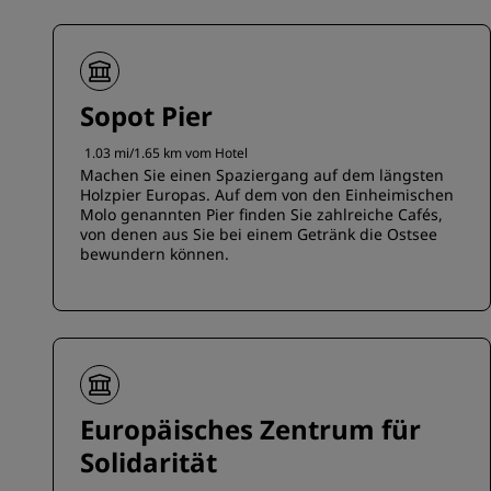
Sopot Pier
1.03 mi/1.65 km vom Hotel
Machen Sie einen Spaziergang auf dem längsten
Holzpier Europas. Auf dem von den Einheimischen
Molo genannten Pier finden Sie zahlreiche Cafés,
von denen aus Sie bei einem Getränk die Ostsee
bewundern können.
Europäisches Zentrum für
Solidarität