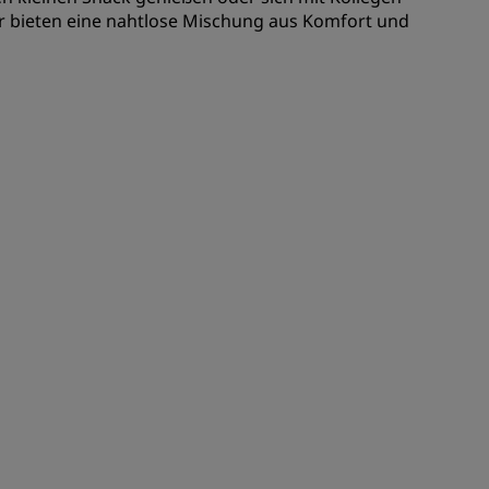
REGISTRIEREN
 bieten eine nahtlose Mischung aus Komfort und