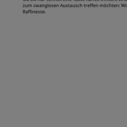
zum zwanglosen Austausch treffen möchten: Wir
Raffinesse.