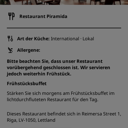
Restaurant Piramida
Art der Küche:
International · Lokal
Allergene:
Bitte beachten Sie, dass unser Restaurant
vorübergehend geschlossen ist. Wir servieren
jedoch weiterhin Frühstück.
Frühstücksbuffet
Stärken Sie sich morgens am Frühstücksbuffet im
lichtdurchfluteten Restaurant für den Tag.
Dieses Restaurant befindet sich in Reimersa Street 1,
Riga, LV-1050, Lettland