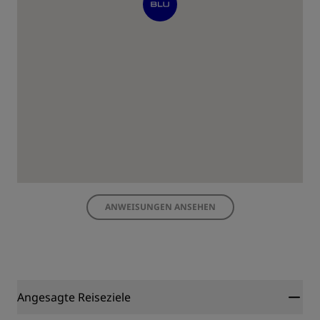
ANWEISUNGEN ANSEHEN
Angesagte Reiseziele