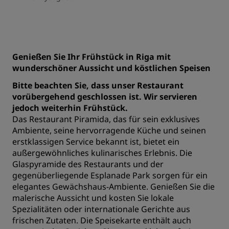
Genießen Sie Ihr Frühstück in Riga mit
wunderschöner Aussicht und köstlichen Speisen
Bitte beachten Sie, dass unser Restaurant
vorübergehend geschlossen ist. Wir servieren
jedoch weiterhin Frühstück.
Das Restaurant Piramida, das für sein exklusives
Ambiente, seine hervorragende Küche und seinen
erstklassigen Service bekannt ist, bietet ein
außergewöhnliches kulinarisches Erlebnis. Die
Glaspyramide des Restaurants und der
gegenüberliegende Esplanade Park sorgen für ein
elegantes Gewächshaus-Ambiente. Genießen Sie die
malerische Aussicht und kosten Sie lokale
Spezialitäten oder internationale Gerichte aus
frischen Zutaten. Die Speisekarte enthält auch