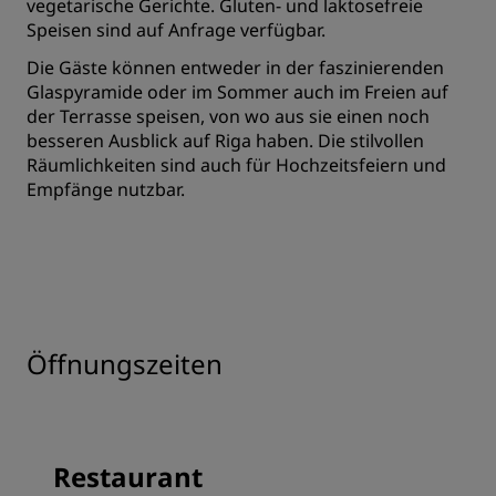
vegetarische Gerichte. Gluten- und laktosefreie
Speisen sind auf Anfrage verfügbar.
Die Gäste können entweder in der faszinierenden
Glaspyramide oder im Sommer auch im Freien auf
der Terrasse speisen, von wo aus sie einen noch
besseren Ausblick auf Riga haben. Die stilvollen
Räumlichkeiten sind auch für Hochzeitsfeiern und
Empfänge nutzbar.
Öffnungszeiten
Restaurant