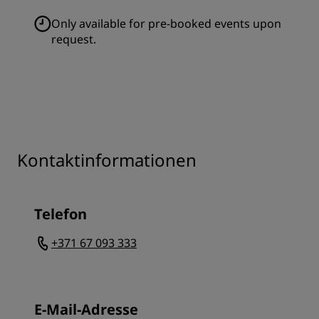
Only available for pre-booked events upon
request.
Kontaktinformationen
Telefon
+371 67 093 333
E-Mail-Adresse