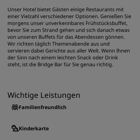
Unser Hotel bietet Gästen einige Restaurants mit
einer Vielzahl verschiedener Optionen. Genießen Sie
morgens unser unverkennbares Frühstücksbuffet,
bevor Sie zum Strand gehen und sich danach etwas
von unseren Buffets für das Abendessen gönnen.
Wir richten täglich Themenabende aus und
servieren dabei Gerichte aus aller Welt. Wenn Ihnen
der Sinn nach einem leichten Snack oder Drink
steht, ist die Bridge Bar für Sie genau richtig.
Wichtige Leistungen
Familienfreundlich
Kinderkarte