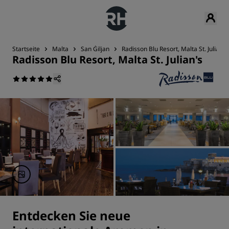
Startseite
Malta
San Ġiljan
Radisson Blu Resort, Malta St. Julian's
Radisson Blu Resort, Malta St. Julian's
Entdecken Sie neue