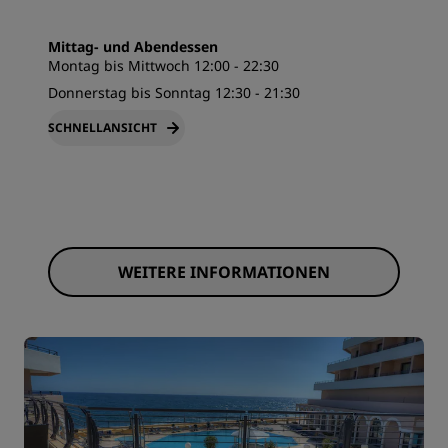
Mittag- und Abendessen
Montag bis Mittwoch 12:00 - 22:30
Donnerstag bis Sonntag 12:30 - 21:30
SCHNELLANSICHT
WEITERE INFORMATIONEN