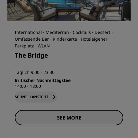
International · Mediterran · Cocktails · Dessert ·
Umfassende Bar · Kinderkarte · Hoteleigener
Parkplatz · WLAN
The Bridge
Täglich 9:00 - 23:30
Britischer Nachmittagstee
14:00 - 18:00
SCHNELLANSICHT
SEE MORE