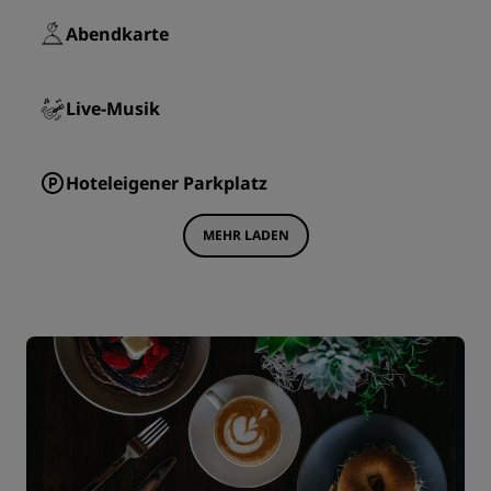
Abendkarte
Live-Musik
Hoteleigener Parkplatz
MEHR LADEN