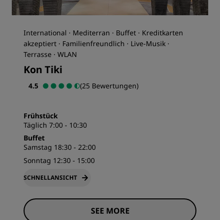
International · Mediterran · Buffet · Kreditkarten
akzeptiert · Familienfreundlich · Live-Musik ·
Terrasse · WLAN
Kon Tiki
4.5
(25 Bewertungen)
Frühstück
Täglich 7:00 - 10:30
Buffet
Samstag 18:30 - 22:00
Sonntag 12:30 - 15:00
SCHNELLANSICHT
SEE MORE