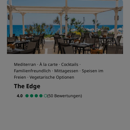
Mediterran · À la carte · Cocktails ·
Familienfreundlich · Mittagessen · Speisen im
Freien · Vegetarische Optionen
The Edge
4.0
(50 Bewertungen)