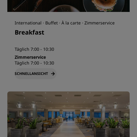
International · Buffet · À la carte · Zimmerservice
Breakfast
Täglich 7:00 - 10:30
Zimmerservice
Täglich 7:00 - 10:30
SCHNELLANSICHT