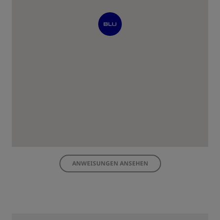
ANWEISUNGEN ANSEHEN