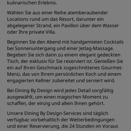
kulinarischen Erlebnis.
Wählen Sie aus einer Reihe atemberaubender
Locations rund um das Resort, darunter ein
abgelegener Strand, ein Pavillon über dem Wasser
oder Ihre private Villa.
Beginnen Sie den Abend mit handgemixten Cocktails
bei Sonnenuntergang und einer Jetlag-Massage.
Begeben Sie sich dann zu einem elegant gedeckten
Tisch, der exklusiv für Sie reserviert ist. Genießen Sie
ein auf Ihren Geschmack zugeschnittenes Gourmet-
Menü, das von Ihrem persönlichen Koch und einem
engagierten Kellner zubereitet und serviert wird.
Bei Dining By Design wird jedes Detail sorgfältig
ausgewählt, um einen magischen Moment zu
schaffen, der einzig und allein Ihnen gehört.
Unsere Dining By Design-Services sind täglich
verfügbar, vorbehaltlich der Wetterbedingungen
und einer Reservierung, die 24 Stunden im Voraus