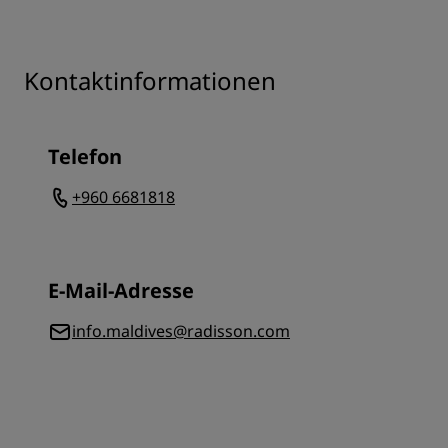
Kontaktinformationen
Telefon
+960 6681818
E-Mail-Adresse
info.maldives@radisson.com