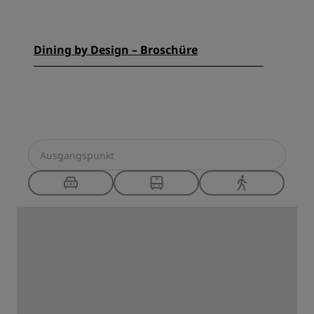
Dining by Design – Broschüre