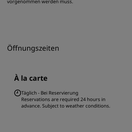
vorgenommen werden muss.
Öffnungszeiten
À la carte
Täglich - Bei Reservierung
Reservations are required 24 hours in
advance. Subject to weather conditions.