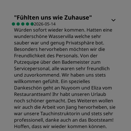
"
Fühlten uns wie Zuhause
"
2026-05-14
Würden sofort wieder kommen. Hatten eine
wunderschöne Wasservilla welche sehr
sauber war und genug Privatsphäre bot.
Besonders hervorheben möchten wir die
Freundlichkeit des Personals. Von der
Putzequipe über den Bademeister zum
Servicepersonal, alle waren sehr freundlich
und zuvorkommend. Wir haben uns stets
willkommen gefühlt. Ein spezielles
Dankeschön geht an Nuyoom und Eliza vom
Restaurantteam! Ihr habt unseren Urlaub
noch schöner gemacht. Des Weiteren wollen
wir auch die Arbeit von Jiang hervorheben, sie
war unsere Tauchinstruktorin und stets sehr
professionell, danke auch an das Bootsteam!
Hoffen, dass wir wieder kommen können.