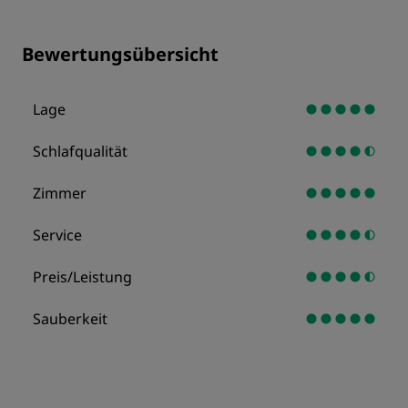
Bewertungsübersicht
Lage
Schlafqualität
Zimmer
Service
Preis/Leistung
Sauberkeit