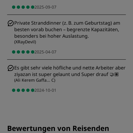
2025-09-07
Private Stranddinner (z. B. zum Geburtstag) am
besten vorab buchen – begrenzte Kapazitäten,
besonders bei hoher Auslastung.
(
XRayDevil
)
2025-04-07
Es gibt sehr viele höfliche und nette Arbeiter aber
ziyazan ist super gelaunt und Super drauf 🤝🏽
(
Ali Kerem Gaffa... C
)
2024-10-01
Bewertungen von Reisenden