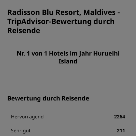
Radisson Blu Resort, Maldives
-
TripAdvisor-Bewertung durch
Reisende
Nr. 1 von 1 Hotels im Jahr Huruelhi
Island
Bewertung durch Reisende
Hervorragend
2264
Sehr gut
211