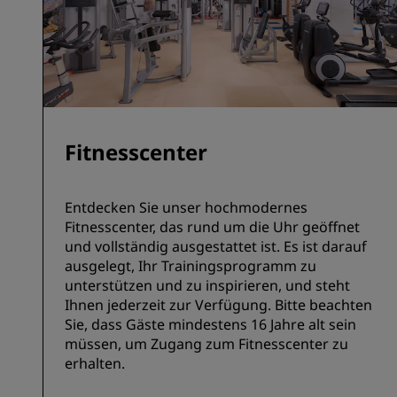
Fitnesscenter
Entdecken Sie unser hochmodernes
Fitnesscenter, das rund um die Uhr geöffnet
und vollständig ausgestattet ist. Es ist darauf
ausgelegt, Ihr Trainingsprogramm zu
unterstützen und zu inspirieren, und steht
Ihnen jederzeit zur Verfügung. Bitte beachten
Sie, dass Gäste mindestens 16 Jahre alt sein
müssen, um Zugang zum Fitnesscenter zu
erhalten.