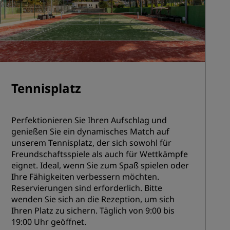
Tennisplatz
Perfektionieren Sie Ihren Aufschlag und
genießen Sie ein dynamisches Match auf
unserem Tennisplatz, der sich sowohl für
Freundschaftsspiele als auch für Wettkämpfe
eignet. Ideal, wenn Sie zum Spaß spielen oder
Ihre Fähigkeiten verbessern möchten.
Reservierungen sind erforderlich. Bitte
wenden Sie sich an die Rezeption, um sich
Ihren Platz zu sichern. Täglich von 9:00 bis
19:00 Uhr geöffnet.