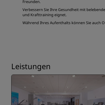
Freunden.
Verbessern Sie Ihre Gesundheit mit belebenden
und Krafttraining eignet.
Während Ihres Aufenthalts können Sie auch Ou
Leistungen