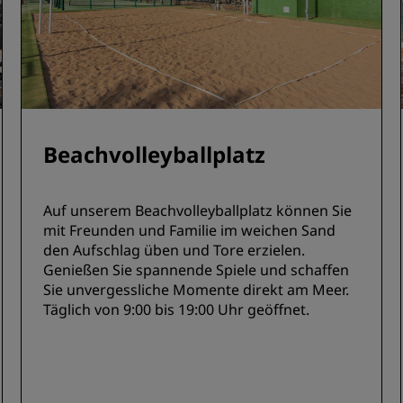
Beachvolleyballplatz
Auf unserem Beachvolleyballplatz können Sie
mit Freunden und Familie im weichen Sand
den Aufschlag üben und Tore erzielen.
Genießen Sie spannende Spiele und schaffen
Sie unvergessliche Momente direkt am Meer.
Täglich von 9:00 bis 19:00 Uhr geöffnet.