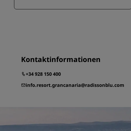
Kontaktinformationen
+34 928 150 400
info.resort.grancanaria@radissonblu.com