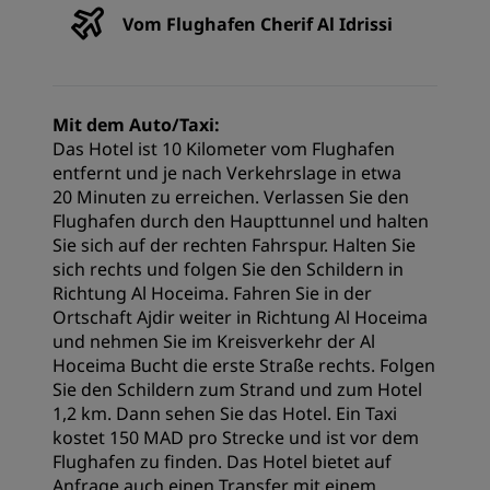
Vom Flughafen Cherif Al Idrissi
Mit dem Auto/Taxi:
Das Hotel ist 10 Kilometer vom Flughafen
entfernt und je nach Verkehrslage in etwa
20 Minuten zu erreichen. Verlassen Sie den
Flughafen durch den Haupttunnel und halten
Sie sich auf der rechten Fahrspur. Halten Sie
sich rechts und folgen Sie den Schildern in
Richtung Al Hoceima. Fahren Sie in der
Ortschaft Ajdir weiter in Richtung Al Hoceima
und nehmen Sie im Kreisverkehr der Al
Hoceima Bucht die erste Straße rechts. Folgen
Sie den Schildern zum Strand und zum Hotel
1,2 km. Dann sehen Sie das Hotel. Ein Taxi
kostet 150 MAD pro Strecke und ist vor dem
Flughafen zu finden. Das Hotel bietet auf
Anfrage auch einen Transfer mit einem