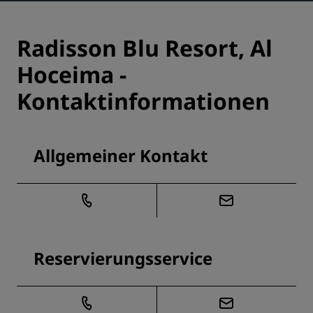
Radisson Blu Resort, Al
Hoceima -
Kontaktinformationen
Allgemeiner Kontakt
Reservierungsservice