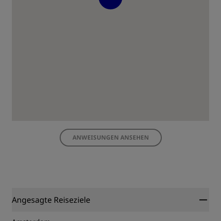
ANWEISUNGEN ANSEHEN
Angesagte Reiseziele