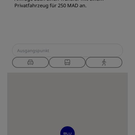
Privatfahrzeug für 250 MAD an.