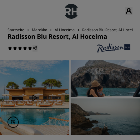
Startseite
Marokko
Al Hoceïma
Radisson Blu Resort, Al Hoceima
Radisson Blu Resort, Al Hoceima