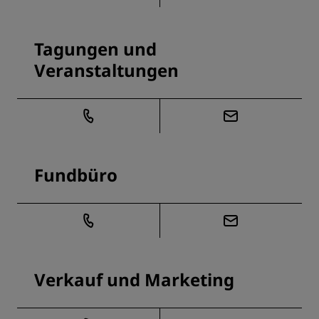
Tagungen und
Veranstaltungen
Fundbüro
Verkauf und Marketing