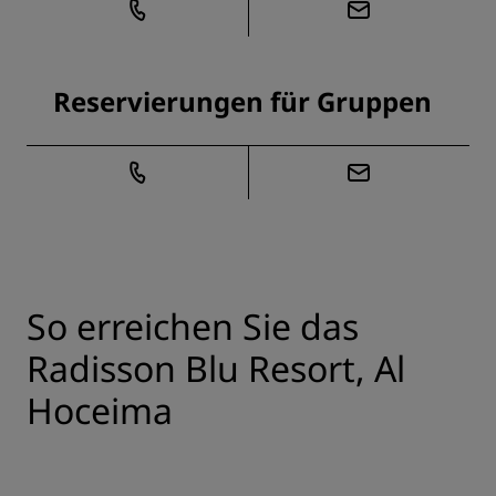
Reservierungen für Gruppen
So erreichen Sie das
Radisson Blu Resort, Al
Hoceima