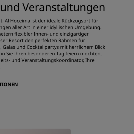
und Veranstaltungen
, Al Hoceima ist der ideale Rückzugsort für
gen aller Art in einer idyllischen Umgebung.
tern flexibler Innen- und einzigartiger
nser Resort den perfekten Rahmen für
Galas und Cocktailpartys mit herrlichem Blick
nn Sie Ihren besonderen Tag feiern möchten,
zeits- und Veranstaltungskoordinator, Ihre
.
TIONEN