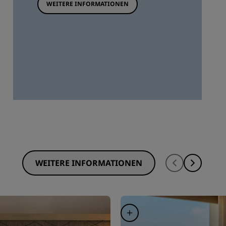
WEITERE INFORMATIONEN
WEITERE INFORMATIONEN