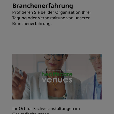
Branchenerfahrung
Profitieren Sie bei der Organisation Ihrer
Tagung oder Veranstaltung von unserer
Branchenerfahrung.
Ihr Ort für Fachveranstaltungen im