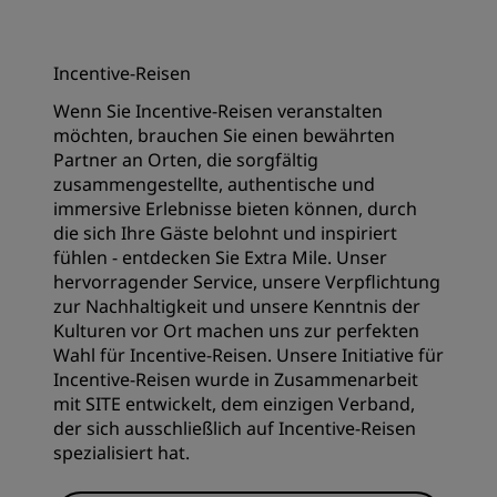
Incentive-Reisen
Wenn Sie Incentive-Reisen veranstalten
möchten, brauchen Sie einen bewährten
Partner an Orten, die sorgfältig
zusammengestellte, authentische und
immersive Erlebnisse bieten können, durch
die sich Ihre Gäste belohnt und inspiriert
fühlen - entdecken Sie Extra Mile. Unser
hervorragender Service, unsere Verpflichtung
zur Nachhaltigkeit und unsere Kenntnis der
Kulturen vor Ort machen uns zur perfekten
Wahl für Incentive-Reisen. Unsere Initiative für
Incentive-Reisen wurde in Zusammenarbeit
mit SITE entwickelt, dem einzigen Verband,
der sich ausschließlich auf Incentive-Reisen
spezialisiert hat.