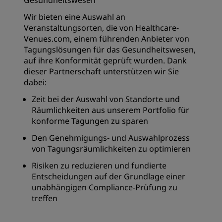
Gesundheitswesen
Wir bieten eine Auswahl an
Veranstaltungsorten, die von Healthcare-
Venues.com, einem führenden Anbieter von
Tagungslösungen für das Gesundheitswesen,
auf ihre Konformität geprüft wurden. Dank
dieser Partnerschaft unterstützen wir Sie
dabei:
Zeit bei der Auswahl von Standorte und
Räumlichkeiten aus unserem Portfolio für
konforme Tagungen zu sparen
Den Genehmigungs- und Auswahlprozess
von Tagungsräumlichkeiten zu optimieren
Risiken zu reduzieren und fundierte
Entscheidungen auf der Grundlage einer
unabhängigen Compliance-Prüfung zu
treffen