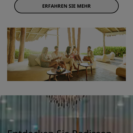
ERFAHREN SIE MEHR