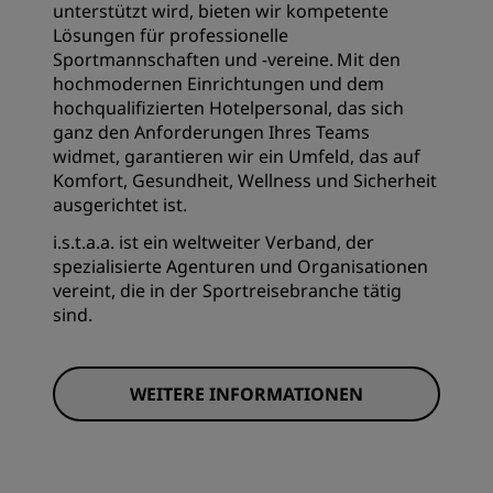
unterstützt wird, bieten wir kompetente
Lösungen für professionelle
Sportmannschaften und -vereine. Mit den
hochmodernen Einrichtungen und dem
hochqualifizierten Hotelpersonal, das sich
ganz den Anforderungen Ihres Teams
widmet, garantieren wir ein Umfeld, das auf
Komfort, Gesundheit, Wellness und Sicherheit
ausgerichtet ist.
i.s.t.a.a. ist ein weltweiter Verband, der
spezialisierte Agenturen und Organisationen
vereint, die in der Sportreisebranche tätig
sind.
WEITERE INFORMATIONEN