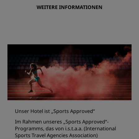
WEITERE INFORMATIONEN
Unser Hotel ist „Sports Approved“
Im Rahmen unseres „Sports Approved“-
Programms, das von i.s.t.a.a. (International
Sports Travel Agencies Association)