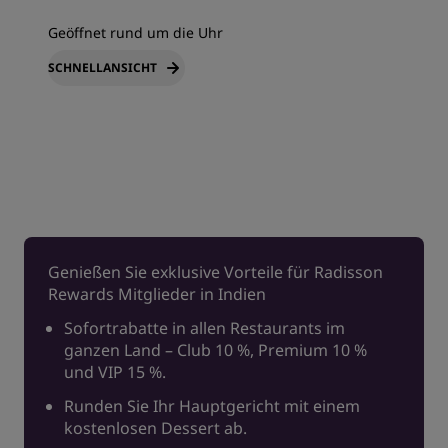
Geöffnet rund um die Uhr
SCHNELLANSICHT
Genießen Sie exklusive Vorteile für Radisson
Rewards Mitglieder in Indien
Sofortrabatte in allen Restaurants im
ganzen Land – Club 10 %, Premium 10 %
und VIP 15 %.
Runden Sie Ihr Hauptgericht mit einem
kostenlosen Dessert ab.