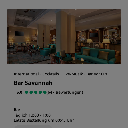
International · Cocktails · Live-Musik · Bar vor Ort
Bar Savannah
5.0
(647 Bewertungen)
Bar
Täglich 13:00 - 1:00
Letzte Bestellung um 00:45 Uhr