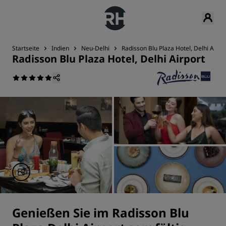
Startseite
Indien
Neu-Delhi
Radisson Blu Plaza Hotel, Delhi Airpo
Radisson Blu Plaza Hotel, Delhi Airport
Genießen Sie im Radisson Blu