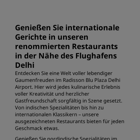
Genießen Sie internationale
Gerichte in unseren
renommierten Restaurants
in der Nähe des Flughafens
Delhi
Entdecken Sie eine Welt voller lebendiger
Gaumenfreuden im Radisson Blu Plaza Delhi
Airport. Hier wird jedes kulinarische Erlebnis
voller Kreativität und herzlicher
Gastfreundschaft sorgfältig in Szene gesetzt.
Von indischen Spezialitäten bis hin zu
internationalen Klassikern – unsere
ausgezeichneten Restaurants bieten für jeden
Geschmack etwas.
Genießen Sie nordindische Spezialitäten im