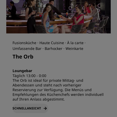
Fusionsküche · Haute Cuisine · À la carte ·
Umfassende Bar · Barhocker · Weinkarte
The Orb
Loungebar
Täglich 13:00 - 0:00
The Orb ist ideal für private Mittag- und
Abendessen und steht nach vorheriger
Reservierung zur Verfügung. Die Menüs und
Empfehlungen des Küchenchefs werden individuell
auf Ihren Anlass abgestimmt.
SCHNELLANSICHT