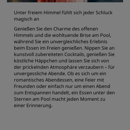
Unter freiem Himmel fühlt sich jeder Schluck
magisch an
Genießen Sie den Charme des offenen
Himmels und die wohltuende Brise am Pool,
während Sie ein unvergleichliches Erlebnis
beim Essen im Freien genießen. Nippen Sie an
kunstvoll zubereiteten Cocktails, genießen Sie
köstliche Häppchen und lassen Sie sich von
der prickelnden Atmosphäre verzaubern – für
unvergessliche Abende. Ob es sich um ein
romantisches Abendessen, eine Feier mit
Freunden oder einfach nur um einen Abend
zum Entspannen handelt, ein Essen unter den
Sternen am Pool macht jeden Moment zu
einer Erinnerung.