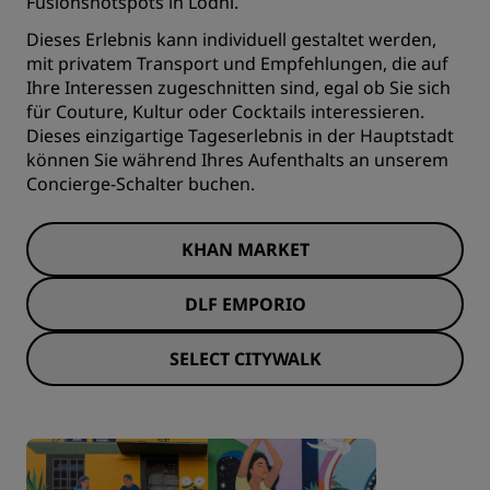
Fusionshotspots in Lodhi.
Dieses Erlebnis kann individuell gestaltet werden,
mit privatem Transport und Empfehlungen, die auf
Ihre Interessen zugeschnitten sind, egal ob Sie sich
für Couture, Kultur oder Cocktails interessieren.
Dieses einzigartige Tageserlebnis in der Hauptstadt
können Sie während Ihres Aufenthalts an unserem
Concierge-Schalter buchen.
KHAN MARKET
DLF EMPORIO
SELECT CITYWALK