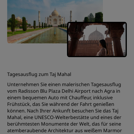
Tagesausflug zum Taj Mahal
Unternehmen Sie einen malerischen Tagesausflug
vom Radisson Blu Plaza Delhi Airport nach Agra in
einem bequemen Auto mit Chauffeur, inklusive
Frühstück, das Sie während der Fahrt genießen
können. Nach Ihrer Ankunft besuchen Sie das Taj
Mahal, eine UNESCO-Welterbestätte und eines der
berühmtesten Monumente der Welt, das für seine
atemberaubende Architektur aus weißem Marmor