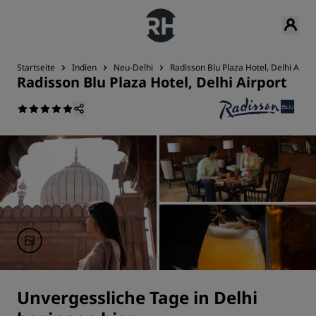
Startseite
Indien
Neu-Delhi
Radisson Blu Plaza Hotel, Delhi Airpo
Radisson Blu Plaza Hotel, Delhi Airport
Unvergessliche Tage in Delhi