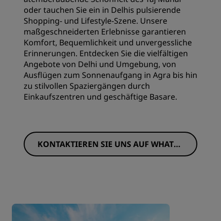
oder tauchen Sie ein in Delhis pulsierende
Shopping- und Lifestyle-Szene. Unsere
maßgeschneiderten Erlebnisse garantieren
Komfort, Bequemlichkeit und unvergessliche
Erinnerungen. Entdecken Sie die vielfältigen
Angebote von Delhi und Umgebung, von
Ausflügen zum Sonnenaufgang in Agra bis hin
zu stilvollen Spaziergängen durch
Einkaufszentren und geschäftige Basare.
KONTAKTIEREN SIE UNS AUF WHATSA
PP