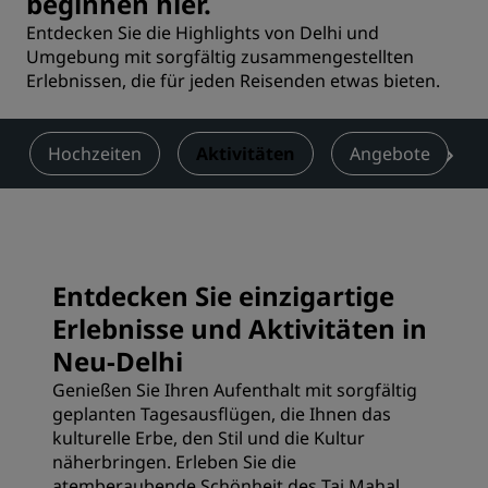
beginnen hier.
Entdecken Sie die Highlights von Delhi und
Umgebung mit sorgfältig zusammengestellten
Erlebnissen, die für jeden Reisenden etwas bieten.
Hochzeiten
Aktivitäten
Angebote
Entdecken Sie einzigartige
Erlebnisse und Aktivitäten in
Neu-Delhi
Genießen Sie Ihren Aufenthalt mit sorgfältig
geplanten Tagesausflügen, die Ihnen das
kulturelle Erbe, den Stil und die Kultur
näherbringen. Erleben Sie die
atemberaubende Schönheit des Taj Mahal