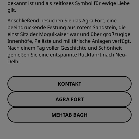
bekannt ist und als zeitloses Symbol für ewige Liebe
gilt.
Anschließend besuchen Sie das Agra Fort, eine
beeindruckende Festung aus rotem Sandstein, die
einst Sitz der Mogulkaiser war und über großzügige
Innenhöfe, Paläste und militärische Anlagen verfügt.
Nach einem Tag voller Geschichte und Schönheit
genießen Sie eine entspannte Rückfahrt nach Neu-
Delhi.
KONTAKT
AGRA FORT
MEHTAB BAGH