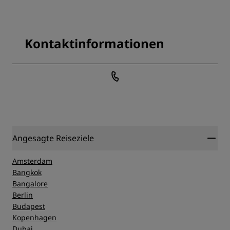
Kontaktinformationen
Angesagte Reiseziele
Amsterdam
Bangkok
Bangalore
Berlin
Budapest
Kopenhagen
Dubai