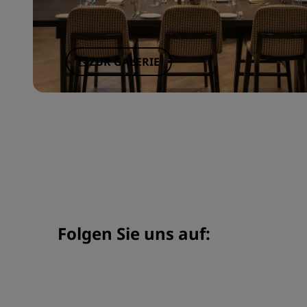
ZUR GALERIE
Folgen Sie uns auf: