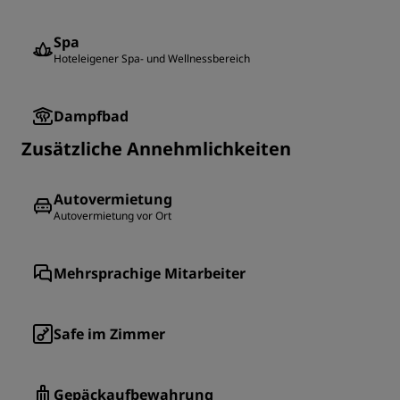
Spa
Hoteleigener Spa- und Wellnessbereich
Dampfbad
Zusätzliche Annehmlichkeiten
Autovermietung
Autovermietung vor Ort
Mehrsprachige Mitarbeiter
Safe im Zimmer
Gepäckaufbewahrung