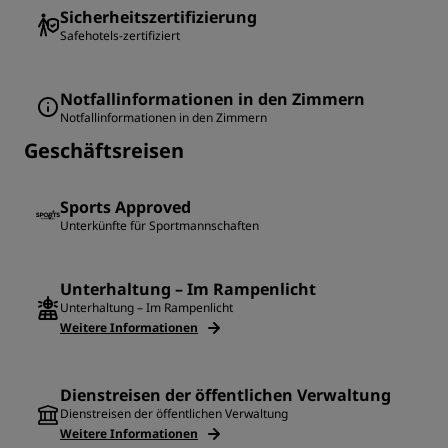
Sicherheitszertifizierung
Safehotels-zertifiziert
Notfallinformationen in den Zimmern
Notfallinformationen in den Zimmern
Geschäftsreisen
Sports Approved
Unterkünfte für Sportmannschaften
Unterhaltung – Im Rampenlicht
Unterhaltung – Im Rampenlicht
Weitere Informationen
Dienstreisen der öffentlichen Verwaltung
Dienstreisen der öffentlichen Verwaltung
Weitere Informationen