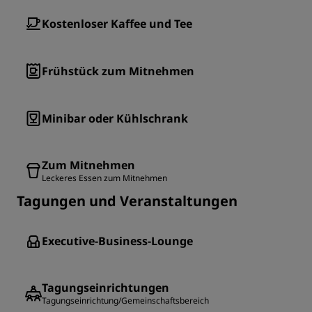
Kostenloser Kaffee und Tee
Frühstück zum Mitnehmen
Minibar oder Kühlschrank
Zum Mitnehmen
Leckeres Essen zum Mitnehmen
Tagungen und Veranstaltungen
Executive-Business-Lounge
Tagungseinrichtungen
Tagungseinrichtung/Gemeinschaftsbereich