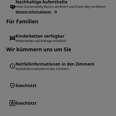
Nachhaltige Aufenthalte
Hotel Sustainability Basics-verifiziert und Green Key-zertifiziert
Weitere Informationen
Für Familien
Kinderbetten verfügbar
Kinderbetten auf Anfrage erhältlich
Wir kümmern uns um Sie
Notfallinformationen in den Zimmern
Notfallinformationen in den Zimmern
Geschützt
Geschützt