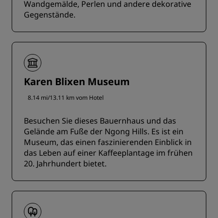
Wandgemälde, Perlen und andere dekorative
Gegenstände.
Karen Blixen Museum
8.14 mi/13.11 km vom Hotel
Besuchen Sie dieses Bauernhaus und das
Gelände am Fuße der Ngong Hills. Es ist ein
Museum, das einen faszinierenden Einblick in
das Leben auf einer Kaffeeplantage im frühen
20. Jahrhundert bietet.