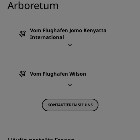
Arboretum
Vom Flughafen Jomo Kenyatta
International
Vom Flughafen Wilson
KONTAKTIEREN SIE UNS