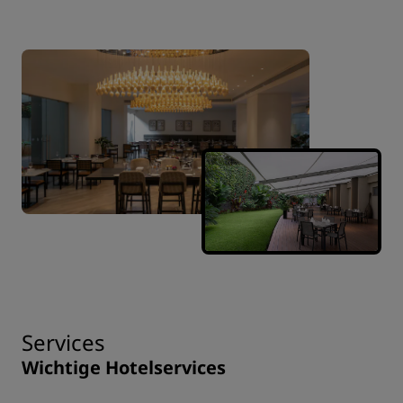
Services
Wichtige Hotelservices