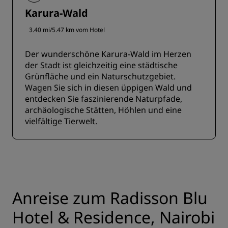
Karura-Wald
3.40 mi/5.47 km vom Hotel
Der wunderschöne Karura-Wald im Herzen
der Stadt ist gleichzeitig eine städtische
Grünfläche und ein Naturschutzgebiet.
Wagen Sie sich in diesen üppigen Wald und
entdecken Sie faszinierende Naturpfade,
archäologische Stätten, Höhlen und eine
vielfältige Tierwelt.
Anreise zum Radisson Blu
Hotel & Residence, Nairobi