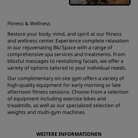
Fitness & Wellness
Restore your body, mind, and spirit at our fitness
and wellness center. Experience complete relaxation
in our rejuvenating Blu'Space with a range of
comprehensive spa services and treatments. From
blissful massages to revitalizing facials, we offer a
variety of options tailored to your individual needs.
Our complimentary on-site gym offers a variety of
high-quality equipment for early morning or late
afternoon fitness sessions. Choose from a selection
of equipment including exercise bikes and
treadmills, as well as our specialized selection of
weights and multi-gym machines.
WEITERE INFORMATIONEN