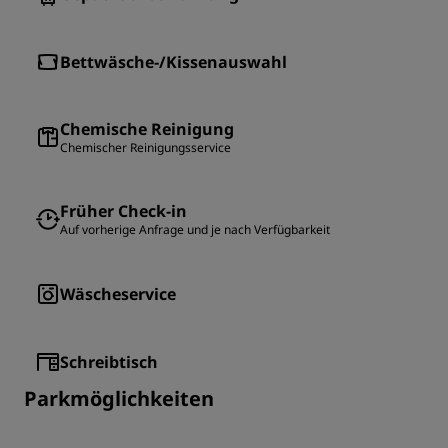
Bettwäsche-/Kissenauswahl
Chemische Reinigung
Chemischer Reinigungsservice
Früher Check-in
Auf vorherige Anfrage und je nach Verfügbarkeit
Wäscheservice
Schreibtisch
Parkmöglichkeiten