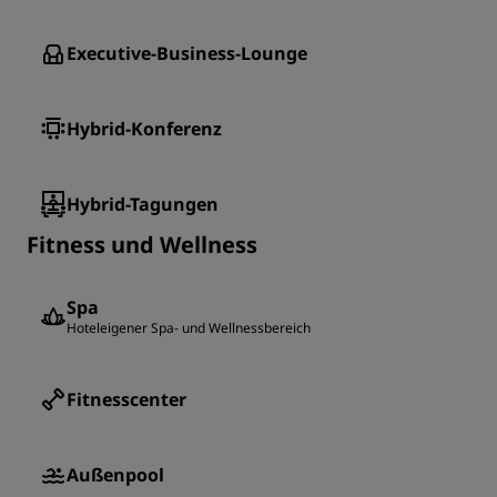
Executive-Business-Lounge
Hybrid-Konferenz
Hybrid-Tagungen
Fitness und Wellness
Spa
Hoteleigener Spa- und Wellnessbereich
Fitnesscenter
Außenpool