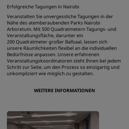
Erfolgreiche Tagungen in Nairobi
Veranstalten Sie unvergessliche Tagungen in der
Nähe des atemberaubenden Parks Nairobi
Arboretum. Mit 500 Quadratmetern Tagungs- und
Veranstaltungsfläche, darunter ein
200 Quadratmeter großer Ballsaal, lassen sich
unsere Räumlichkeiten flexibel an die individuellen
Bedürfnisse anpassen. Unsere erfahrenen
Veranstaltungskoordinatoren steht Ihnen bei jedem
Schritt zur Seite, um den Prozess so einzigartig und
unkompliziert wie möglich zu gestalten.
WEITERE INFORMATIONEN