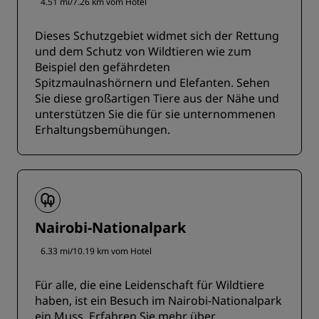
4.51 mi/7.26 km vom Hotel
Dieses Schutzgebiet widmet sich der Rettung
und dem Schutz von Wildtieren wie zum
Beispiel den gefährdeten
Spitzmaulnashörnern und Elefanten. Sehen
Sie diese großartigen Tiere aus der Nähe und
unterstützen Sie die für sie unternommenen
Erhaltungsbemühungen.
Nairobi-Nationalpark
6.33 mi/10.19 km vom Hotel
Für alle, die eine Leidenschaft für Wildtiere
haben, ist ein Besuch im Nairobi-Nationalpark
ein Muss. Erfahren Sie mehr über