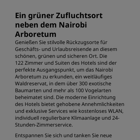
Ein grüner Zufluchtsort
neben dem Nairobi
Arboretum
Genießen Sie stilvolle Rückzugsorte für
Geschäfts- und Urlaubsreisende an diesem
schönen, grünen und sicheren Ort. Die
122 Zimmer und Suiten des Hotels sind der
perfekte Ausgangspunkt, um das Nairobi
Arboretum zu erkunden, ein weitläufiges
Waldreservat, in dem über 300 exotische
Baumarten und mehr als 100 Vogelarten
beheimatet sind. Die moderne Einrichtung
des Hotels bietet gehobene Annehmlichkeiten
und exklusive Services wie kostenloses WLAN,
individuell regulierbare Klimaanlage und 24-
Stunden-Zimmerservice.
Entspannen Sie sich und tanken Sie neue