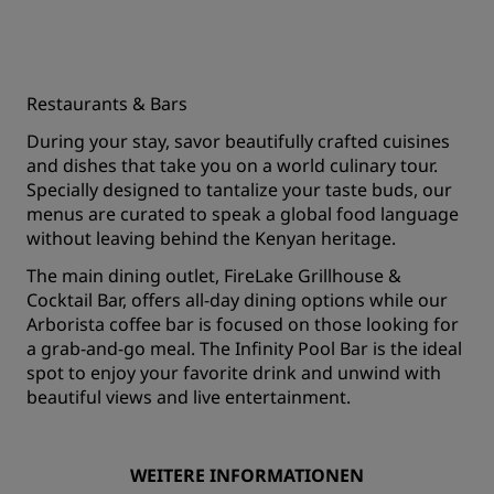
Restaurants & Bars
During your stay, savor beautifully crafted cuisines
and dishes that take you on a world culinary tour.
Specially designed to tantalize your taste buds, our
menus are curated to speak a global food language
without leaving behind the Kenyan heritage.
The main dining outlet, FireLake Grillhouse &
Cocktail Bar, offers all-day dining options while our
Arborista coffee bar is focused on those looking for
a grab-and-go meal. The Infinity Pool Bar is the ideal
spot to enjoy your favorite drink and unwind with
beautiful views and live entertainment.
WEITERE INFORMATIONEN