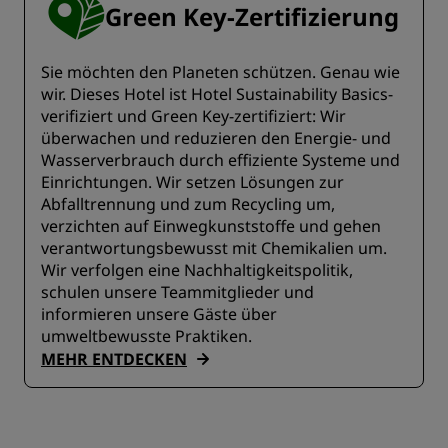
Green Key-Zertifizierung
Sie möchten den Planeten schützen. Genau wie
wir. Dieses Hotel ist Hotel Sustainability Basics-
verifiziert und Green Key-zertifiziert: Wir
überwachen und reduzieren den Energie- und
Wasserverbrauch durch effiziente Systeme und
Einrichtungen. Wir setzen Lösungen zur
Abfalltrennung und zum Recycling um,
verzichten auf Einwegkunststoffe und gehen
verantwortungsbewusst mit Chemikalien um.
Wir verfolgen eine Nachhaltigkeitspolitik,
schulen unsere Teammitglieder und
informieren unsere Gäste über
umweltbewusste Praktiken.
MEHR ENTDECKEN