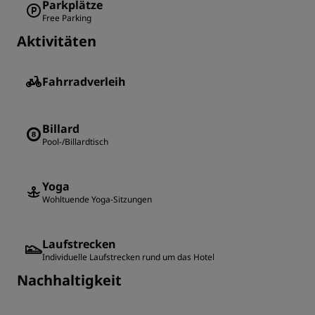
Parkplätze
Free Parking
Aktivitäten
Fahrradverleih
Billard
Pool-/Billardtisch
Yoga
Wohltuende Yoga-Sitzungen
Laufstrecken
Individuelle Laufstrecken rund um das Hotel
Nachhaltigkeit