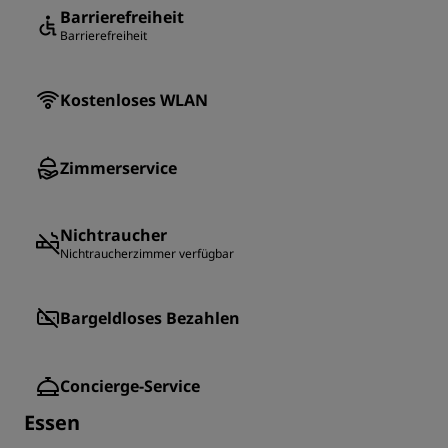
Barrierefreiheit
Barrierefreiheit
Kostenloses WLAN
Zimmerservice
Nichtraucher
Nichtraucherzimmer verfügbar
Bargeldloses Bezahlen
Concierge-Service
Essen