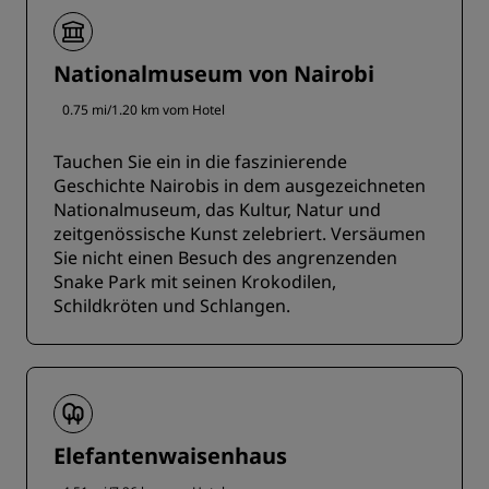
Nationalmuseum von Nairobi
0.75 mi/1.20 km vom Hotel
Tauchen Sie ein in die faszinierende
Geschichte Nairobis in dem ausgezeichneten
Nationalmuseum, das Kultur, Natur und
zeitgenössische Kunst zelebriert. Versäumen
Sie nicht einen Besuch des angrenzenden
Snake Park mit seinen Krokodilen,
Schildkröten und Schlangen.
Elefantenwaisenhaus