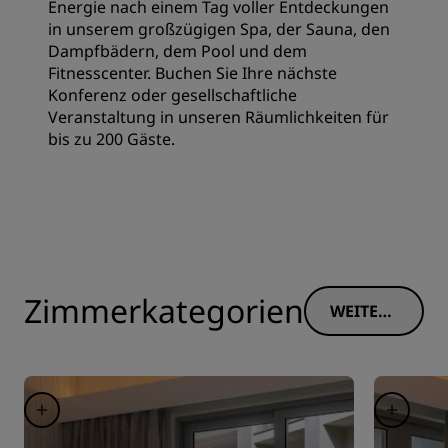
Energie nach einem Tag voller Entdeckungen
in unserem großzügigen Spa, der Sauna, den
Dampfbädern, dem Pool und dem
Fitnesscenter. Buchen Sie Ihre nächste
Konferenz oder gesellschaftliche
Veranstaltung in unseren Räumlichkeiten für
bis zu 200 Gäste.
Zimmerkategorien
WEITERE
INFORM
ATIONE
N