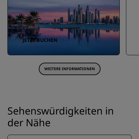
JETZT BUCHEN
WEITERE INFORMATIONEN
Sehenswürdigkeiten in
der Nähe