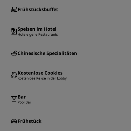
Frühstücksbuffet
Speisen im Hotel
Hoteleigene Restaurants
Chinesische Spezialitäten
Kostenlose Cookies
Kostenlose Kekse in der Lobby
Bar
Pool Bar
Frühstück