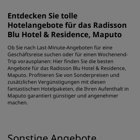
Entdecken Sie tolle
Hotelangebote für das Radisson
Blu Hotel & Residence, Maputo
Ob Sie nach Last-Minute-Angeboten für eine
Geschäftsreise suchen oder für einen Wochenend-
Trip vorausplanen: Hier finden Sie die besten
Angebote für das Radisson Blu Hotel & Residence,
Maputo. Profitieren Sie von Sonderpreisen und
zusätzlichen Vergünstigungen mit diesen
fantastischen Hotelpaketen, die Ihren Aufenthalt in
Maputo garantiert günstiger und angenehmer
machen.
Sonstige Angebote