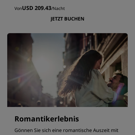
USD 209.43
Von
/
Nacht
JETZT BUCHEN
Romantikerlebnis
Gönnen Sie sich eine romantische Auszeit mit