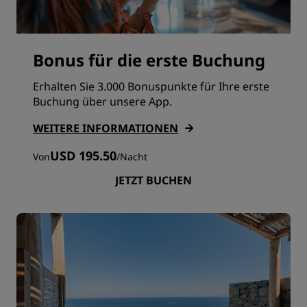
Bonus für die erste Buchung
Erhalten Sie 3.000 Bonuspunkte für Ihre erste
Buchung über unsere App.
WEITERE INFORMATIONEN
USD 195.50
Von
/
Nacht
JETZT BUCHEN