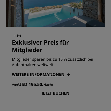
-15%
Exklusiver Preis für
Mitglieder
Mitglieder sparen bis zu 15 % zusätzlich bei
Aufenthalten weltweit.
WEITERE INFORMATIONEN
USD 195.50
Von
/
Nacht
JETZT BUCHEN