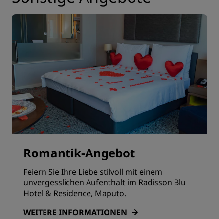
Romantik-Angebot
Feiern Sie Ihre Liebe stilvoll mit einem
unvergesslichen Aufenthalt im Radisson Blu
Hotel & Residence, Maputo.
WEITERE INFORMATIONEN