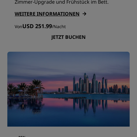
Zimmer-Upgrade und Frühstück im Bett.
WEITERE INFORMATIONEN
USD 251.99
Von
/
Nacht
JETZT BUCHEN