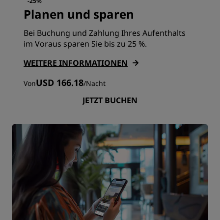
-25%
Planen und sparen
Bei Buchung und Zahlung Ihres Aufenthalts
im Voraus sparen Sie bis zu 25 %.
WEITERE INFORMATIONEN
USD 166.18
Von
/
Nacht
JETZT BUCHEN