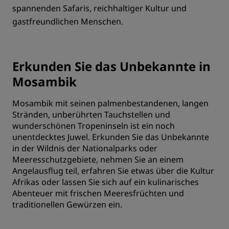
spannenden Safaris, reichhaltiger Kultur und
gastfreundlichen Menschen.
Erkunden Sie das Unbekannte in
Mosambik
Mosambik mit seinen palmenbestandenen, langen
Stränden, unberührten Tauchstellen und
wunderschönen Tropeninseln ist ein noch
unentdecktes Juwel. Erkunden Sie das Unbekannte
in der Wildnis der Nationalparks oder
Meeresschutzgebiete, nehmen Sie an einem
Angelausflug teil, erfahren Sie etwas über die Kultur
Afrikas oder lassen Sie sich auf ein kulinarisches
Abenteuer mit frischen Meeresfrüchten und
traditionellen Gewürzen ein.