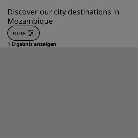
Discover our city destinations in
Mozambique
FILTER
1 Ergebnis anzeigen