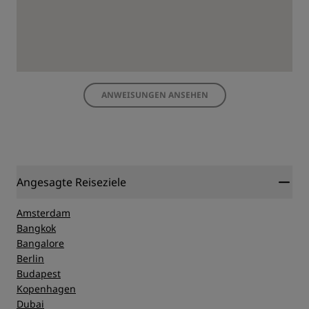
ANWEISUNGEN ANSEHEN
Angesagte Reiseziele
Amsterdam
Bangkok
Bangalore
Berlin
Budapest
Kopenhagen
Dubai