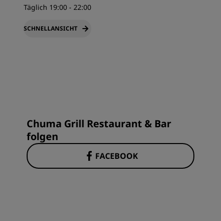
Täglich 19:00 - 22:00
SCHNELLANSICHT
Chuma Grill Restaurant & Bar
folgen
FACEBOOK