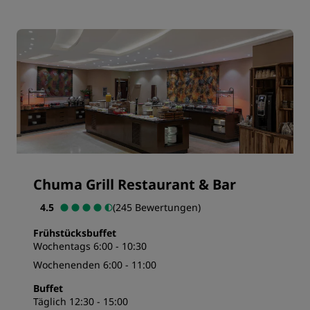
Chuma Grill Restaurant & Bar
4.5
(245 Bewertungen)
Frühstücksbuffet
Wochentags 6:00 - 10:30
Wochenenden 6:00 - 11:00
Buffet
Täglich 12:30 - 15:00