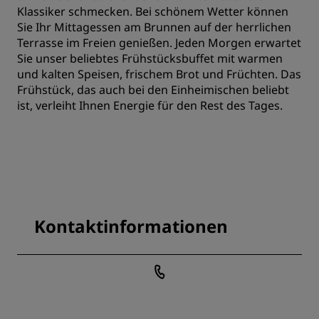
Klassiker schmecken. Bei schönem Wetter können
Sie Ihr Mittagessen am Brunnen auf der herrlichen
Terrasse im Freien genießen. Jeden Morgen erwartet
Sie unser beliebtes Frühstücksbuffet mit warmen
und kalten Speisen, frischem Brot und Früchten. Das
Frühstück, das auch bei den Einheimischen beliebt
ist, verleiht Ihnen Energie für den Rest des Tages.
Kontaktinformationen