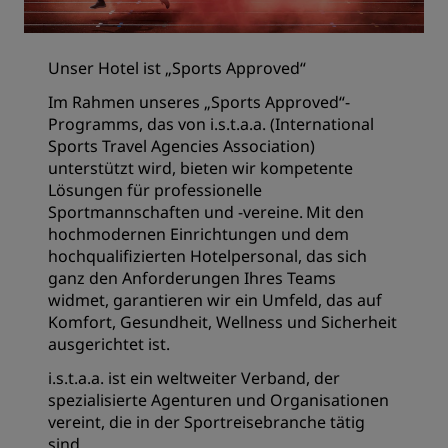
Unser Hotel ist „Sports Approved“
Im Rahmen unseres „Sports Approved“-
Programms, das von i.s.t.a.a. (International
Sports Travel Agencies Association)
unterstützt wird, bieten wir kompetente
Lösungen für professionelle
Sportmannschaften und -vereine. Mit den
hochmodernen Einrichtungen und dem
hochqualifizierten Hotelpersonal, das sich
ganz den Anforderungen Ihres Teams
widmet, garantieren wir ein Umfeld, das auf
Komfort, Gesundheit, Wellness und Sicherheit
ausgerichtet ist.
i.s.t.a.a. ist ein weltweiter Verband, der
spezialisierte Agenturen und Organisationen
vereint, die in der Sportreisebranche tätig
sind.