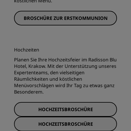
köstlichen Menü.
BROSCHÜRE ZUR ERSTKOMMUNION
Hochzeiten
Planen Sie Ihre Hochzeitsfeier im Radisson Blu
Hotel, Krakow. Mit der Unterstützung unseres
Expertenteams, den vielseitigen
Räumlichkeiten und köstlichen
Menüvorschlägen wird Ihr Tag zu etwas ganz
Besonderem.
HOCHZEITSBROSCHÜRE
HOCHZEITSBROSCHÜRE