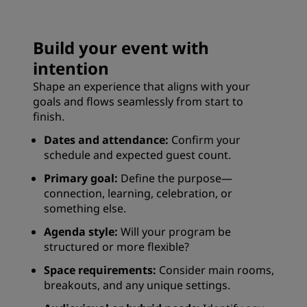
Build your event with
intention
Shape an experience that aligns with your
goals and flows seamlessly from start to
finish.
Dates and attendance:
Confirm your
schedule and expected guest count.
Primary goal:
Define the purpose—
connection, learning, celebration, or
something else.
Agenda style:
Will your program be
structured or more flexible?
Space requirements:
Consider main rooms,
breakouts, and any unique settings.