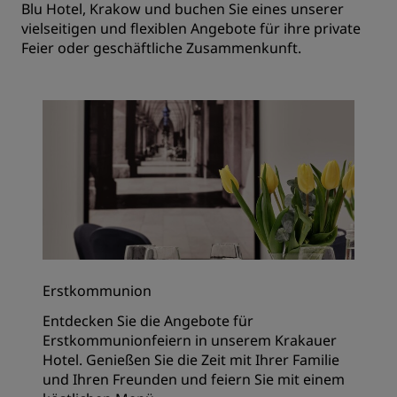
Blu Hotel, Krakow und buchen Sie eines unserer
vielseitigen und flexiblen Angebote für ihre private
Feier oder geschäftliche Zusammenkunft.
Erstkommunion
Entdecken Sie die Angebote für
Erstkommunionfeiern in unserem Krakauer
Hotel. Genießen Sie die Zeit mit Ihrer Familie
und Ihren Freunden und feiern Sie mit einem