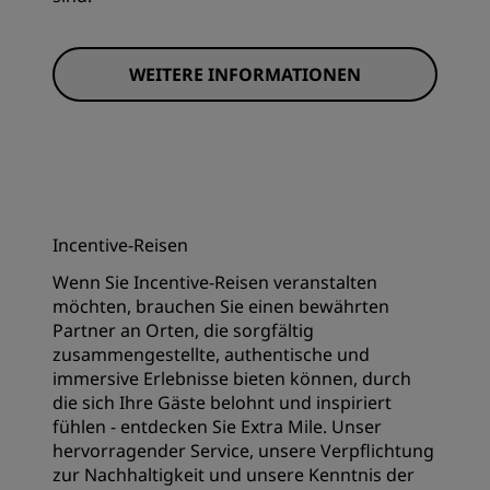
WEITERE INFORMATIONEN
Incentive-Reisen
Wenn Sie Incentive-Reisen veranstalten
möchten, brauchen Sie einen bewährten
Partner an Orten, die sorgfältig
zusammengestellte, authentische und
immersive Erlebnisse bieten können, durch
die sich Ihre Gäste belohnt und inspiriert
fühlen - entdecken Sie Extra Mile. Unser
hervorragender Service, unsere Verpflichtung
zur Nachhaltigkeit und unsere Kenntnis der