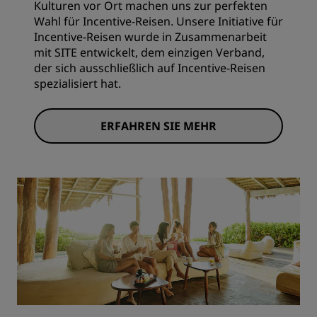
Kulturen vor Ort machen uns zur perfekten
Wahl für Incentive-Reisen. Unsere Initiative für
Incentive-Reisen wurde in Zusammenarbeit
mit SITE entwickelt, dem einzigen Verband,
der sich ausschließlich auf Incentive-Reisen
spezialisiert hat.
ERFAHREN SIE MEHR